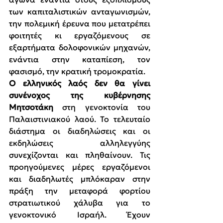
των καπιταλιστικών ανταγωνισμών, 
την πολεμική έρευνα που μετατρέπει 
φοιτητές κι εργαζόμενους σε 
εξαρτήματα δολοφονικών μηχανών, 
ενάντια στην καταπίεση, τον 
φασισμό, την κρατική τρομοκρατία.
Ο ελληνικός λαός δεν θα γίνει 
συνένοχος της κυβέρνησης 
Μητσοτάκη
 στη γενοκτονία του 
Παλαιστινιακού λαού. Το τελευταίο 
διάστημα οι διαδηλώσεις και οι 
εκδηλώσεις αλληλεγγύης 
συνεχίζονται και πληθαίνουν. Τις 
προηγούμενες μέρες εργαζόμενοι 
και διαδηλωτές μπλόκαραν στην 
πράξη την μεταφορά φορτίου 
στρατιωτικού χάλυβα για το 
γενοκτονικό Ισραήλ. Έχουν 