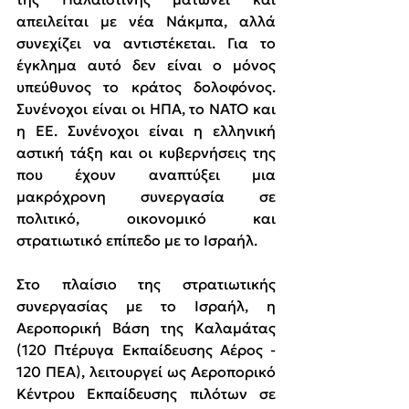
απειλείται με νέα Νάκμπα, αλλά 
συνεχίζει να αντιστέκεται. Για το 
έγκλημα αυτό δεν είναι ο μόνος 
υπεύθυνος το κράτος δολοφόνος. 
Συνένοχοι είναι οι ΗΠΑ, το ΝΑΤΟ και 
η ΕΕ. Συνένοχοι είναι η ελληνική 
αστική τάξη και οι κυβερνήσεις της 
που έχουν αναπτύξει μια 
μακρόχρονη συνεργασία σε 
πολιτικό, οικονομικό και 
στρατιωτικό επίπεδο με το Ισραήλ.
Στο πλαίσιο της στρατιωτικής 
συνεργασίας με το Ισραήλ, η 
Αεροπορική Βάση της Καλαμάτας 
(120 Πτέρυγα Εκπαίδευσης Αέρος - 
120 ΠΕΑ), λειτουργεί ως Αεροπορικό 
Κέντρου Εκπαίδευσης πιλότων σε 