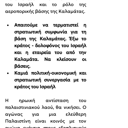
του Ισραήλ και το ρόλο της 
αεροπορικής βάσης της Καλαμάτας. 
Απαιτούμε να τερματιστεί η 
στρατιωτική συμφωνία για τη 
βάση της Καλαμάτας. Έξω το 
κράτος - δολοφόνος του Ισραήλ 
και η εταιρεία του από την 
Καλαμάτα. Να κλείσουν οι 
βάσεις.
Καμιά πολιτική-οικονομική και 
στρατιωτική συνεργασία με το 
κράτος του Ισραήλ
Η ηρωική αντίσταση του 
παλαιστινιακού λαού, θα νικήσει. Ο 
αγώνας για μια ελεύθερη 
Παλαιστίνη είναι κοινός με τον 
αγώνα ενάντια στους εξοπλισμούς 