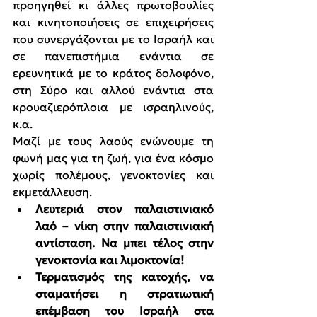
προηγηθεί κι άλλες πρωτοβουλίες 
και κινητοποιήσεις σε επιχειρήσεις 
που συνεργάζονται με το Ισραήλ και 
σε πανεπιστήμια ενάντια σε 
ερευνητικά με το κράτος δολοφόνο, 
στη Σύρο και αλλού ενάντια στα 
κρουαζιερόπλοια με ισραηλινούς, 
κ.α.
Μαζί με τους λαούς ενώνουμε τη 
φωνή μας για τη ζωή, για ένα κόσμο 
χωρίς πολέμους, γενοκτονίες και 
εκμετάλλευση.
Λευτεριά στον παλαιστινιακό 
λαό – νίκη στην παλαιστινιακή 
αντίσταση. Να μπει τέλος στην 
γενοκτονία και λιμοκτονία!
Τερματισμός της κατοχής, να 
σταματήσει η στρατιωτική 
επέμβαση του Ισραήλ στα 