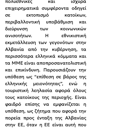
πολυεθνικές και ισχυρά 
επιχειρηματικά συμφέροντα οδηγεί 
σε εκτοπισμό κατοίκων, 
περιβαλλοντική υποβάθμιση και 
διεύρυνση των κοινωνικών 
ανισοτήτων. Η εθνικιστική 
εκμετάλλευση των γεγονότων στην 
Αλβανία από την κυβέρνηση, τα 
περισσότερα ελληνικά κόμματα και 
τα ΜΜΕ είναι αποπροσανατολιστική 
και επικίνδυνη. Παρουσιάζουν την 
υπόθεση ως “επίθεση σε βάρος της 
ελληνικής μειονότητας”, ενώ η 
τουριστική λεηλασία αφορά όλους 
τους κατοίκους της περιοχής. Είναι 
φαιδρό επίσης να εμφανίζεται η 
υπόθεση, ως ζήτημα που αφορά την 
πορεία προς ένταξη της Αλβανίας 
στην ΕΕ, όταν η ΕΕ είναι αυτή που 