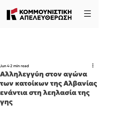
Jun 4
2 min read
Αλληλεγγύη στον αγώνα
των κατοίκων της Αλβανίας
ενάντια στη λεηλασία της
γης