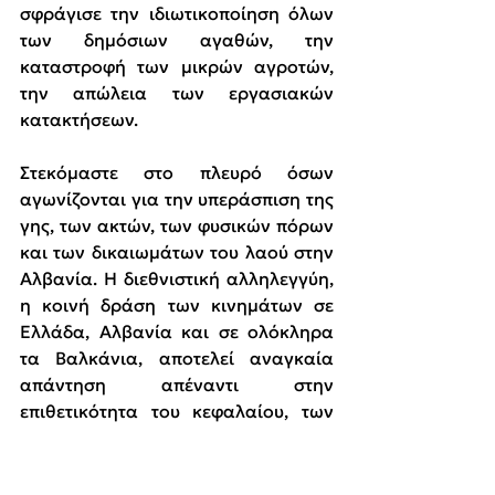
σφράγισε την ιδιωτικοποίηση όλων 
των δημόσιων αγαθών, την 
καταστροφή των μικρών αγροτών, 
την απώλεια των εργασιακών 
κατακτήσεων.
Στεκόμαστε στο πλευρό όσων 
αγωνίζονται για την υπεράσπιση της 
γης, των ακτών, των φυσικών πόρων 
και των δικαιωμάτων του λαού στην 
Αλβανία. Η διεθνιστική αλληλεγγύη, 
η κοινή δράση των κινημάτων σε 
Ελλάδα, Αλβανία και σε ολόκληρα 
τα Βαλκάνια, αποτελεί αναγκαία 
απάντηση απέναντι στην 
επιθετικότητα του κεφαλαίου, των 
κυβερνήσεων και των 
ιμπεριαλιστικών συμφερόντων.