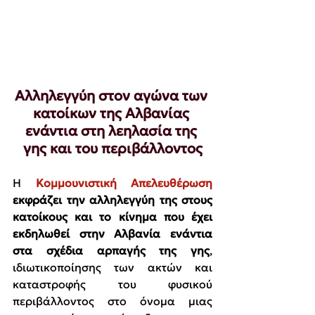
Αλληλεγγύη στον αγώνα των 
κατοίκων της Αλβανίας 
ενάντια στη λεηλασία της 
γης και του περιβάλλοντος
Η 
Κομμουνιστική Απελευθέρωση
εκφράζει την αλληλεγγύη της στους 
κατοίκους και το κίνημα που έχει 
εκδηλωθεί στην Αλβανία ενάντια 
στα σχέδια αρπαγής της γης
, 
ιδιωτικοποίησης των ακτών και 
καταστροφής του φυσικού 
περιβάλλοντος στο όνομα μιας 