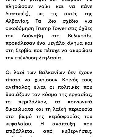
πληρώσουν νοίκι και να πάνε 
διακοπές), ως τις ακτές της 
Αλβανίας. Τα ίδια σχέδια για 
οικοδόμηση Trump Tower στις όχθες 
του Δούναβη στο Βελιγράδι, 
προκάλεσαν ένα μεγάλο κίνημα και 
στη Σερβία που πέτυχε να ακυρώσει 
την επένδυση-λεηλασία.
Οι λαοί των Βαλκανίων δεν έχουν 
τίποτα να χωρίσουν. Κοινός τους 
αντίπαλος είναι οι πολιτικές που 
θυσιάζουν τον κόσμο της εργασίας, 
το περιβάλλον, τα κοινωνικά 
δικαιώματα και τη λαϊκή περιουσία 
στο βωμό της κερδοφορίας του 
κεφαλαίου. Η ανάπτυξη που 
επιβάλλεται από κυβερνήσεις, 