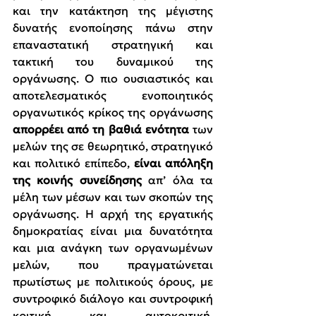
και την κατάκτηση της μέγιστης 
δυνατής ενοποίησης πάνω στην 
επαναστατική στρατηγική και 
τακτική του δυναμικού της 
οργάνωσης. Ο πιο ουσιαστικός και 
αποτελεσματικός ενοποιητικός 
οργανωτικός κρίκος της οργάνωσης 
απορρέει από τη βαθιά ενότητα
 των 
μελών της σε θεωρητικό, στρατηγικό 
και πολιτικό επίπεδο, 
είναι απόληξη 
της κοινής συνείδησης
 απ’ όλα τα 
μέλη των μέσων και των σκοπών της 
οργάνωσης.
Η αρχή της εργατικής 
δημοκρατίας είναι μια δυνατότητα 
και μια ανάγκη των οργανωμένων 
μελών, που πραγματώνεται 
πρωτίστως με πολιτικούς όρους, με 
συντροφικό διάλογο και συντροφική 
κριτική και αυτοκριτική. 