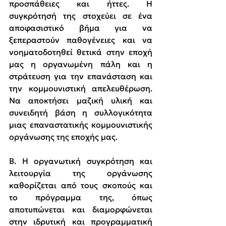
προσπάθειες και ήττες. Η 
συγκρότησή της στοχεύει σε ένα 
αποφασιστικό βήμα για να 
ξεπεραστούν παθογένειες και να 
νοηματοδοτηθεί θετικά στην εποχή 
μας η οργανωμένη πάλη και η 
στράτευση για την επανάσταση και 
την κομμουνιστική απελευθέρωση. 
Να αποκτήσει μαζική υλική και 
συνειδητή βάση η συλλογικότητα 
μιας επαναστατικής κομμουνιστικής 
οργάνωσης της εποχής μας.
Β. Η οργανωτική συγκρότηση και 
λειτουργία της οργάνωσης 
καθορίζεται από τους σκοπούς και 
το πρόγραμμα της, όπως 
αποτυπώνεται και διαμορφώνεται 
στην ιδρυτική και προγραμματική 