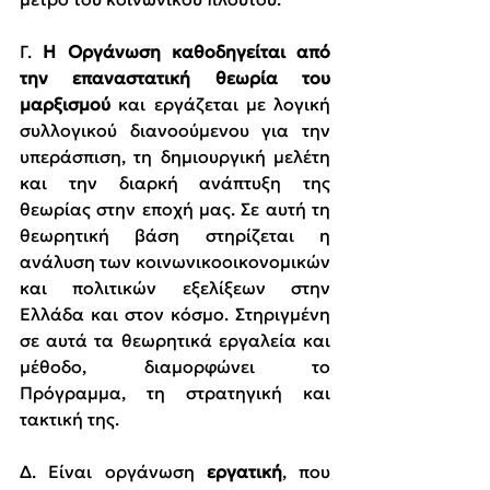
Γ. 
Η Οργάνωση καθοδηγείται από 
την επαναστατική θεωρία του 
μαρξισμού 
και εργάζεται με λογική 
συλλογικού διανοούμενου για την 
υπεράσπιση, τη δημιουργική μελέτη 
και την διαρκή ανάπτυξη της 
θεωρίας στην εποχή μας. Σε αυτή τη 
θεωρητική βάση στηρίζεται η 
ανάλυση των κοινωνικοοικονομικών 
και πολιτικών εξελίξεων στην 
Ελλάδα και στον κόσμο. Στηριγμένη 
σε αυτά τα θεωρητικά εργαλεία και 
μέθοδο, διαμορφώνει το 
Πρόγραμμα, τη στρατηγική και 
τακτική της.
Δ. Είναι οργάνωση 
εργατική
, που 