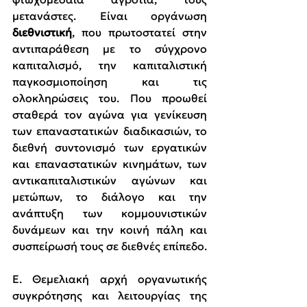
μετανάστες. Είναι οργάνωση 
διεθνιστική
, που πρωτοστατεί στην 
αντιπαράθεση με το σύγχρονο 
καπιταλισμό, την καπιταλιστική 
παγκοσμιοποίηση και τις 
ολοκληρώσεις του. Που προωθεί 
σταθερά τον αγώνα για γενίκευση 
των επαναστατικών διαδικασιών, το 
διεθνή συντονισμό των εργατικών 
και επαναστατικών κινημάτων, των 
αντικαπιταλιστικών αγώνων και 
μετώπων, το διάλογο και την 
ανάπτυξη των κομμουνιστικών 
δυνάμεων και την κοινή πάλη και 
συσπείρωσή τους σε διεθνές επίπεδο.
Ε
. Θεμελιακή αρχή οργανωτικής 
συγκρότησης και λειτουργίας της 