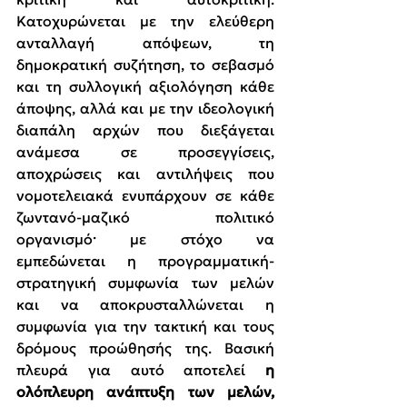
Κατοχυρώνεται με την ελεύθερη 
ανταλλαγή απόψεων, τη 
δημοκρατική συζήτηση, το σεβασμό 
και τη συλλογική αξιολόγηση κάθε 
άποψης, αλλά και με την ιδεολογική 
διαπάλη αρχών που διεξάγεται 
ανάμεσα σε προσεγγίσεις, 
αποχρώσεις και αντιλήψεις που 
νομοτελειακά ενυπάρχουν σε κάθε 
ζωντανό-μαζικό πολιτικό 
οργανισμό· με στόχο να 
εμπεδώνεται η προγραμματική-
στρατηγική συμφωνία των μελών 
και να αποκρυσταλλώνεται η 
συμφωνία για την τακτική και τους 
δρόμους προώθησής της. Βασική 
πλευρά για αυτό αποτελεί 
η 
ολόπλευρη ανάπτυξη των μελών, 