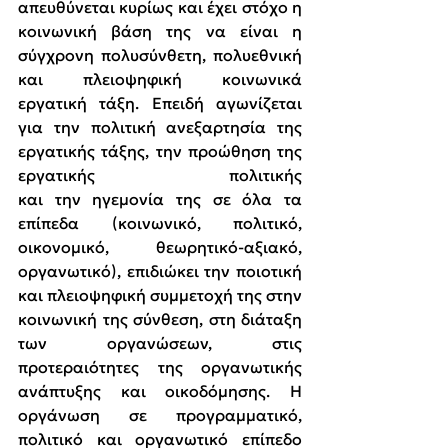
απευθύνεται κυρίως και έχει στόχο η 
κοινωνική βάση της να είναι η 
σύγχρονη πολυσύνθετη, πολυεθνική 
και πλειοψηφική κοινωνικά 
εργατική τάξη. Επειδή αγωνίζεται 
για την πολιτική ανεξαρτησία της 
εργατικής τάξης, την προώθηση της 
εργατικής πολιτικής 
και την ηγεμονία της σε όλα τα 
επίπεδα (κοινωνικό, πολιτικό, 
οικονομικό, θεωρητικό-αξιακό, 
οργανωτικό), επιδιώκει την ποιοτική 
και πλειοψηφική συμμετοχή της στην 
κοινωνική της σύνθεση, στη διάταξη 
των οργανώσεων, στις 
προτεραιότητες της οργανωτικής 
ανάπτυξης και οικοδόμησης. Η 
οργάνωση σε προγραμματικό, 
πολιτικό και οργανωτικό επίπεδο 