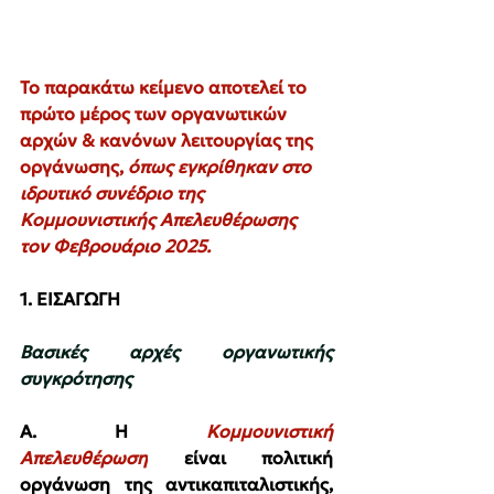
Το παρακάτω κείμενο αποτελεί το 
πρώτο μέρος των οργανωτικών 
αρχών & κανόνων λειτουργίας της 
οργάνωσης, 
όπως εγκρίθηκαν στο 
ιδρυτικό συνέδριο της 
Κομμουνιστικής Απελευθέρωσης 
τον Φεβρουάριο 2025.
1. ΕΙΣΑΓΩΓΗ
Βασικές αρχές οργανωτικής 
συγκρότησης
Α. Η 
Κομμουνιστική 
Απελευθέρωση
 είναι πολιτική 
οργάνωση της αντικαπιταλιστικής, 