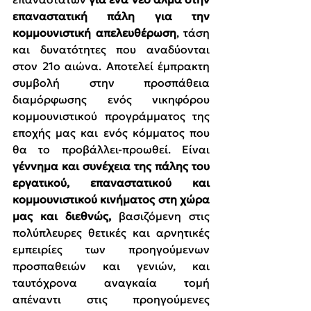
επαναστατική πάλη για την 
κομμουνιστική απελευθέρωση
, τάση 
και δυνατότητες που αναδύονται 
στον 21ο αιώνα. Αποτελεί έμπρακτη 
συμβολή στην προσπάθεια 
διαμόρφωσης ενός νικηφόρου 
κομμουνιστικού προγράμματος της 
εποχής μας και ενός κόμματος που 
θα το προβάλλει-προωθεί. Είναι 
γέννημα και συνέχεια της πάλης του 
εργατικού, επαναστατικού και 
κομμουνιστικού κινήματος στη χώρα 
μας και διεθνώς,
 βασιζόμενη στις 
πολύπλευρες θετικές και αρνητικές 
εμπειρίες των προηγούμενων 
προσπαθειών και γενιών, και 
ταυτόχρονα αναγκαία τομή 
απέναντι στις προηγούμενες 