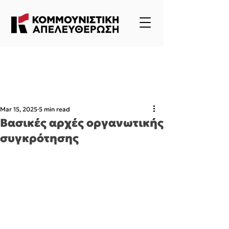
Mar 15, 2025
5 min read
Βασικές αρχές οργανωτικής
συγκρότησης