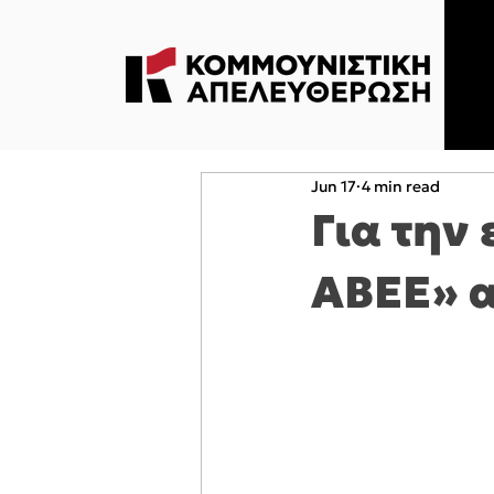
Jun 17
4 min read
Για την
ΑΒΕΕ» 