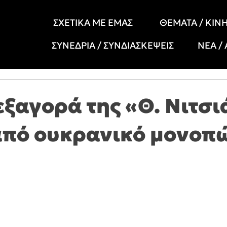
ΣΧΕΤΙΚΑ ΜΕ ΕΜΑΣ
ΘΕΜΑΤΑ / ΚΙΝ
ΣΥΝΕΔΡΙΑ / ΣΥΝΔΙΑΣΚΕΨΕΙΣ
ΝΕΑ /
 εξαγορά της «Θ. Νιτσ
από ουκρανικό μονοπ