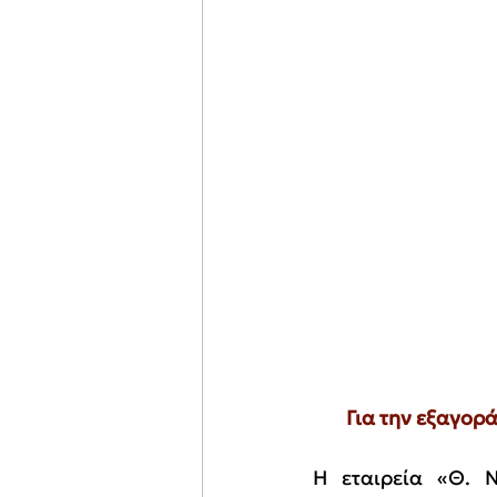
Για την εξαγορ
Η εταιρεία «Θ. Ν