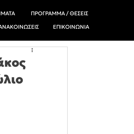
ΗΜΑΤΑ
ΠΡΟΓΡΑΜΜΑ / ΘΕΣΕΙΣ
 ΑΝΑΚΟΙΝΩΣΕΙΣ
ΕΠΙΚΟΙΝΩΝΙΑ
ιάκος
ώλιο