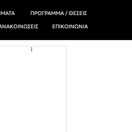
ΗΜΑΤΑ
ΠΡΟΓΡΑΜΜΑ / ΘΕΣΕΙΣ
 ΑΝΑΚΟΙΝΩΣΕΙΣ
ΕΠΙΚΟΙΝΩΝΙΑ