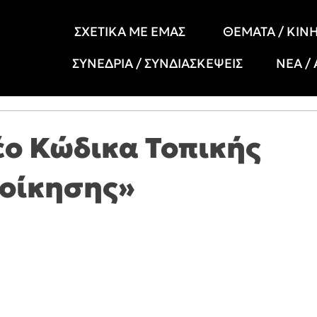
ΣΧΕΤΙΚΑ ΜΕ ΕΜΑΣ
ΘΕΜΑΤΑ / ΚΙΝ
ΣΥΝΕΔΡΙΑ / ΣΥΝΔΙΑΣΚΕΨΕΙΣ
ΝΕΑ /
νέο Κώδικα Τοπικής
ιοίκησης»