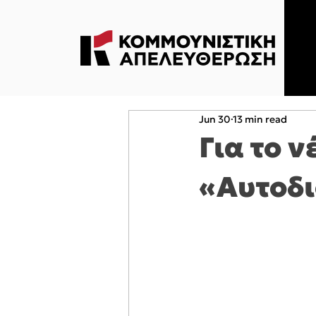
Jun 30
13 min read
Για το 
«Αυτοδ