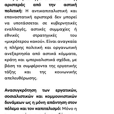
αριστεράς από την αστική 
πολιτική:
 Η αντικαπιταλιστική και 
επαναστατική αριστερά δεν μπορεί 
να υποτάσσεται σε κυβερνητικές 
εναλλαγές, αστικές συμμαχίες ή 
εθνικές στρατηγικές του 
«μικρότερου κακού». Είναι αναγκαία 
η πλήρης πολιτική και οργανωτική 
ανεξαρτησία από αστικά κόμματα, 
κράτη και ιμπεριαλιστικά σχέδια, με 
βάση τα συμφέροντα της εργατικής 
τάξης και της κοινωνικής 
απελευθέρωσης.
Ανασυγκρότηση των εργατικών, 
σοσιαλιστικών και κομμουνιστικών 
δυνάμεων ως η μόνη απάντηση στον 
πόλεμο και τον καπιταλισμό: 
Μόνο η 