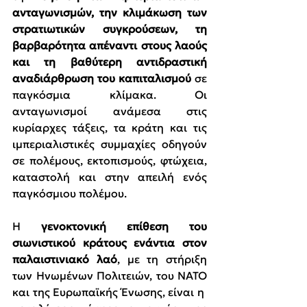
ανταγωνισμών, την κλιμάκωση των 
στρατιωτικών συγκρούσεων, τη 
βαρβαρότητα απέναντι στους λαούς 
και τη βαθύτερη αντιδραστική 
αναδιάρθρωση του καπιταλισμού 
σε 
παγκόσμια κλίμακα. Οι 
ανταγωνισμοί ανάμεσα στις 
κυρίαρχες τάξεις, τα κράτη και τις 
ιμπεριαλιστικές συμμαχίες οδηγούν 
σε πολέμους, εκτοπισμούς, φτώχεια, 
καταστολή και στην απειλή ενός 
παγκόσμιου πολέμου.
Η 
γενοκτονική επίθεση του 
σιωνιστικού κράτους ενάντια στον 
παλαιστινιακό λαό
, με τη στήριξη 
των Ηνωμένων Πολιτειών, του ΝΑΤΟ 
και της Ευρωπαϊκής Ένωσης, είναι η  