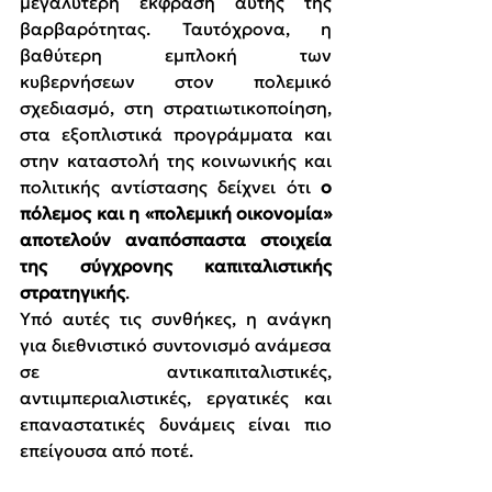
μεγαλύτερη έκφραση αυτής της 
βαρβαρότητας. Ταυτόχρονα, η 
βαθύτερη εμπλοκή των 
κυβερνήσεων στον πολεμικό 
σχεδιασμό, στη στρατιωτικοποίηση, 
στα εξοπλιστικά προγράμματα και 
στην καταστολή της κοινωνικής και 
πολιτικής αντίστασης δείχνει ότι 
ο 
πόλεμος και η «πολεμική οικονομία» 
αποτελούν αναπόσπαστα στοιχεία 
της σύγχρονης καπιταλιστικής 
στρατηγικής
.
Υπό αυτές τις συνθήκες, η ανάγκη 
για διεθνιστικό συντονισμό ανάμεσα 
σε αντικαπιταλιστικές, 
αντιιμπεριαλιστικές, εργατικές και 
επαναστατικές δυνάμεις είναι πιο 
επείγουσα από ποτέ.