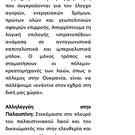
που συγκρούονται για τον έλεγχο 
αγορών, ενεργειακών δρόμων, 
πρώτων υλών και γεωπολιτικών 
σφαιρών επιρροής. Απορρίπτουμε τη 
λογική επιλογής «στρατοπέδου» 
ανάμεσα σε ανταγωνιστικά 
καπιταλιστικά και ιμπεριαλιστικά 
μπλοκ. Ο μόνος τρόπος να 
σταματήσουν οι πόλεμοι-
κρεατομηχανές των λαών, όπως ο 
πόλεμος στην Ουκρανία, είναι να 
παλέψουμε «ενάντια στον εχθρό στη 
δική μας χώρα».
Αλληλεγγύη στην 
Παλαιστίνη:
 Στεκόμαστε στο πλευρό 
του παλαιστινιακού λαού και του 
δικαιώματός του στην ελευθερία και 