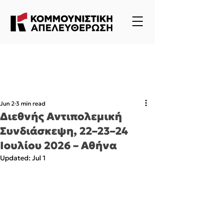
Jun 2
3 min read
Διεθνής Αντιπολεμική
Συνδιάσκεψη, 22–23–24
Ιουλίου 2026 – Αθήνα
Updated:
Jul 1