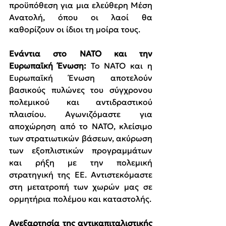
προϋπόθεση για μια ελεύθερη Μέση 
Ανατολή, όπου οι λαοί θα 
καθορίζουν οι ίδιοι τη μοίρα τους.
Ενάντια στο ΝΑΤΟ και την 
Ευρωπαϊκή Ένωση: 
Το ΝΑΤΟ και η 
Ευρωπαϊκή Ένωση αποτελούν 
βασικούς πυλώνες του σύγχρονου 
πολεμικού και αντιδραστικού 
πλαισίου. Αγωνιζόμαστε για 
αποχώρηση από το ΝΑΤΟ, κλείσιμο 
των στρατιωτικών βάσεων, ακύρωση 
των εξοπλιστικών προγραμμάτων 
και ρήξη με την πολεμική 
στρατηγική της ΕΕ. Αντιστεκόμαστε 
στη μετατροπή των χωρών μας σε 
ορμητήρια πολέμου και καταστολής.
Ανεξαρτησία της αντικαπιταλιστικής 