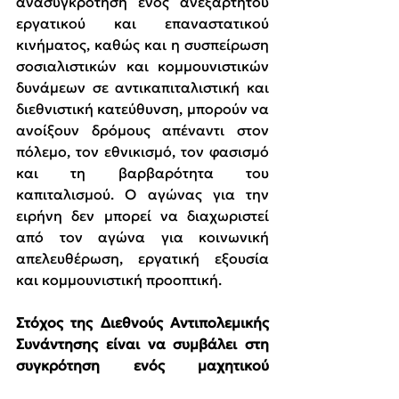
ανασυγκρότηση ενός ανεξάρτητου 
εργατικού και επαναστατικού 
κινήματος, καθώς και η συσπείρωση 
σοσιαλιστικών και κομμουνιστικών 
δυνάμεων σε αντικαπιταλιστική και 
διεθνιστική κατεύθυνση, μπορούν να 
ανοίξουν δρόμους απέναντι στον 
πόλεμο, τον εθνικισμό, τον φασισμό 
και τη βαρβαρότητα του 
καπιταλισμού. Ο αγώνας για την 
ειρήνη δεν μπορεί να διαχωριστεί 
από τον αγώνα για κοινωνική 
απελευθέρωση, εργατική εξουσία 
και κομμουνιστική προοπτική.
Στόχος της Διεθνούς Αντιπολεμικής 
Συνάντησης είναι να συμβάλει στη 
συγκρότηση ενός μαχητικού 
διεθνιστικού μετώπου αγώνα
, στην 