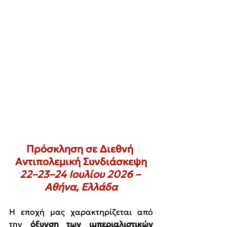
Πρόσκληση σε Διεθνή 
Αντιπολεμική Συνδιάσκεψη
22–23–24 Ιουλίου 2026 – 
Αθήνα, Ελλάδα
Η εποχή μας χαρακτηρίζεται από 
την 
όξυνση των ιμπεριαλιστικών 