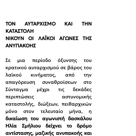
ΤΟΝ ΑΥΤΑΡΧΙΣΜΟ ΚΑΙ ΤΗΝ 
ΚΑΤΑΣΤΟΛΗ
ΝΙΚΟΥΝ ΟΙ ΛΑΪΚΟΙ ΑΓΩΝΕΣ ΤΗΣ 
ΑΝΥΠΑΚΟΗΣ
Σε μια περίοδο όξυνσης του 
κρατικού αυταρχισμού σε βάρος του 
λαϊκού κινήματος, από την 
απαγόρευση συναθροίσεων στο 
Σύνταγμα μέχρι τις δεκάδες 
περιπτώσεις αστυνομικής 
καταστολής, διώξεων, πειθαρχικών 
μόνο στον τελευταίο μήνα, η 
δικαίωση του αγωνιστή δασκάλου 
Ηλία Σμήλιου δείχνει το δρόμο 
αντίστασης, μαζικής ανυπακοής και 