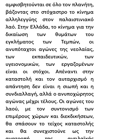
αμφισβητούνται σε όλο τον πλανήτη, 
βάζοντας στο στόχαστρο το κίνημα 
αλληλεγγύης στον παλαιστινιακό 
λαό. Στην Ελλάδα, το κίνημα για την 
δικαίωση των θυμάτων του 
εγκλήματος των Τεμπών, οι 
ανυπόταχτοι αγώνες της νεολαίας, 
των εκπαιδευτικών, των 
υγειονομικών, των εργαζομένων 
είναι οι στόχοι. Απέναντι στην 
καταστολή και τον αυταρχισμό η 
απάντηση δεν είναι η σιωπή και η 
συνδιαλλαγή, αλλά ο ανυποχώρητος 
αγώνας μέχρι τέλους. Οι αγώνες του 
λαού, με τον συντονισμό των 
επιμέρους χώρων και διεκδικήσεων, 
θα σπάσουν το τείχος καταστολής 
και θα συνεχιστούνε ως την 
ανατροπή της αντιλαϊκής 