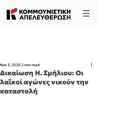
Nov 3, 2025
2 min read
Δικαίωση Η. Σμήλιου: Οι
λαϊκοί αγώνες νικούν την
καταστολή