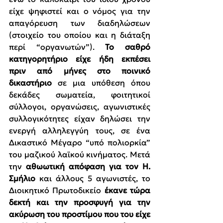
είχε ψηφιστεί και ο νόμος για την 
απαγόρευση των διαδηλώσεων 
(στοιχείο του οποίου και η διάταξη 
περί “οργανωτών”). 
Το σαθρό 
κατηγορητήριο είχε ήδη εκπέσει 
πριν από μήνες στο ποινικό 
δικαστήριο 
σε μια υπόθεση όπου 
δεκάδες σωματεία, φοιτητικοί 
σύλλογοι, οργανώσεις, αγωνιστικές 
συλλογικότητες είχαν δηλώσει την 
ενεργή αλληλεγγύη τους, σε ένα 
Δικαστικό Μέγαρο “υπό πολιορκία” 
του μαζικού λαϊκού κινήματος. Μετά 
την 
αθωωτική απόφαση για τον Η. 
Σμήλιο
 και άλλους 5 αγωνιστές, το 
Διοικητικό Πρωτοδικείο 
έκανε τώρα 
δεκτή και την προσφυγή για την 
ακύρωση του προστίμου που του είχε 