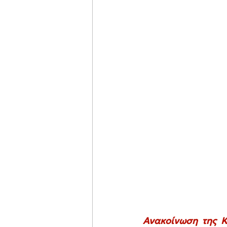
Ανακοίνωση της Κ