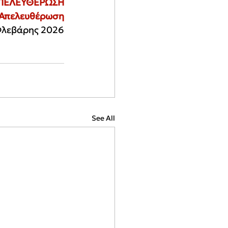
ΠΕΛΕΥΘΕΡΩΣΗ
 Απελευθέρωση
λεβάρης 2026
See All