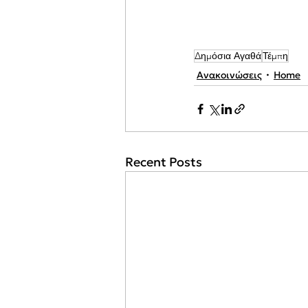
Δημόσια Αγαθά
Τέμπη
Ανακοινώσεις
Home
Recent Posts