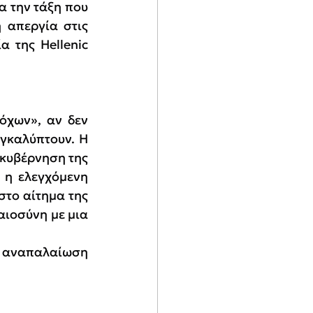
 την τάξη που 
 απεργία στις 
 της Hellenic 
όχων», αν δεν 
γκαλύπτουν. Η 
 κυβέρνηση της 
 η ελεγχόμενη 
στο αίτημα της 
ιοσύνη με μια 
ην αναπαλαίωση 