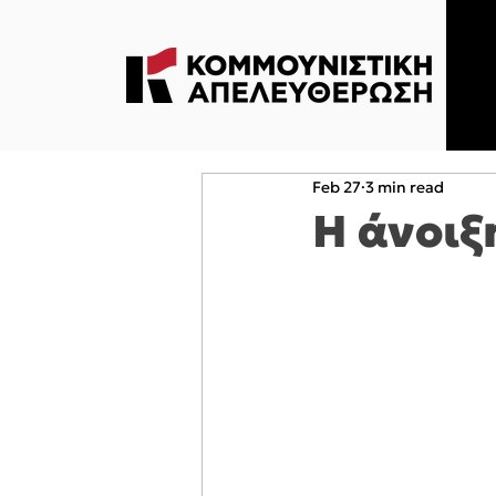
Feb 27
3 min read
Η άνοιξ