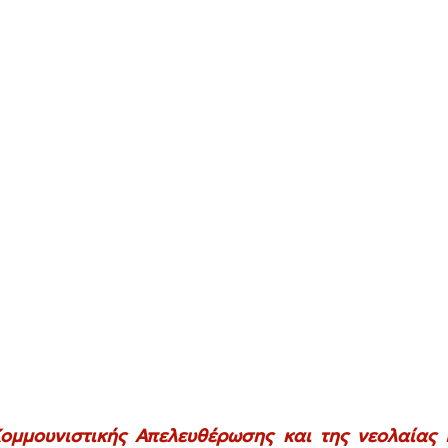
ομμουνιστικής Απελευθέρωσης και της νεολαίας Κ