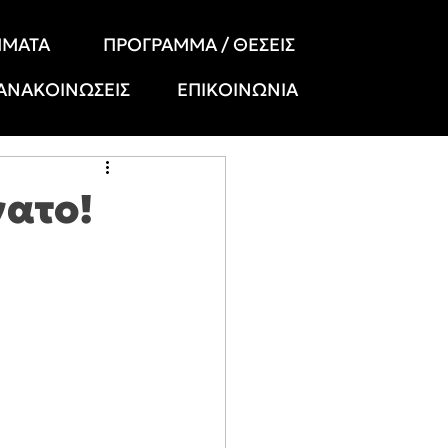
ΗΜΑΤΑ
ΠΡΟΓΡΑΜΜΑ / ΘΕΣΕΙΣ
 ΑΝΑΚΟΙΝΩΣΕΙΣ
ΕΠΙΚΟΙΝΩΝΙΑ
νατο!