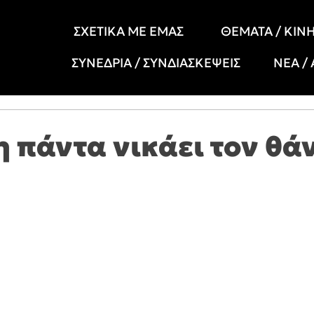
ΣΧΕΤΙΚΑ ΜΕ ΕΜΑΣ
ΘΕΜΑΤΑ / ΚΙΝ
ΣΥΝΕΔΡΙΑ / ΣΥΝΔΙΑΣΚΕΨΕΙΣ
ΝΕΑ /
η πάντα νικάει τον θά