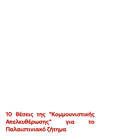
10 θέσεις της "Κομμουνιστικής 
Απελευθέρωσης" για το 
Παλαιστινιακό ζήτημα