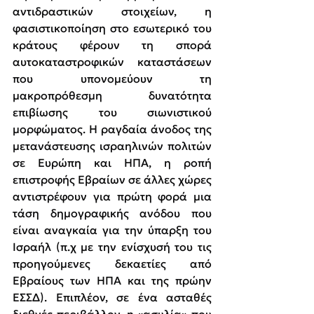
αντιδραστικών στοιχείων, η 
φασιστικοποίηση στο εσωτερικό του 
κράτους φέρουν τη σπορά 
αυτοκαταστροφικών καταστάσεων 
που υπονομεύουν τη 
μακροπρόθεσμη δυνατότητα 
επιβίωσης του σιωνιστικού 
μορφώματος. Η ραγδαία άνοδος της 
μετανάστευσης ισραηλινών πολιτών 
σε Ευρώπη και ΗΠΑ, η ροπή 
επιστροφής Εβραίων σε άλλες χώρες 
αντιστρέφουν για πρώτη φορά μια 
τάση δημογραφικής ανόδου που 
είναι αναγκαία για την ύπαρξη του 
Ισραήλ (π.χ με την ενίσχυσή του τις 
προηγούμενες δεκαετίες από 
Εβραίους των ΗΠΑ και της πρώην 
ΕΣΣΔ). Επιπλέον, σε ένα ασταθές 