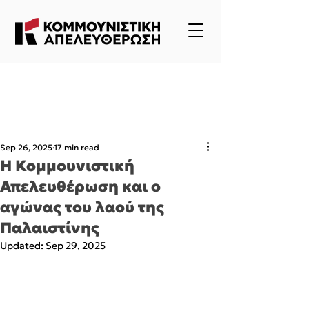
Sep 26, 2025
17 min read
Η Κομμουνιστική
Απελευθέρωση και ο
αγώνας του λαού της
Παλαιστίνης
Updated:
Sep 29, 2025