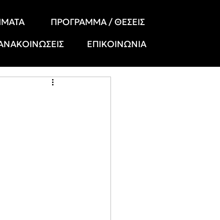
ΗΜΑΤΑ
ΠΡΟΓΡΑΜΜΑ / ΘΕΣΕΙΣ
 ΑΝΑΚΟΙΝΩΣΕΙΣ
ΕΠΙΚΟΙΝΩΝΙΑ