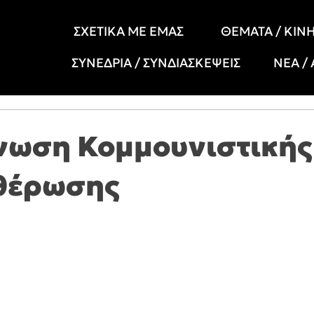
ΣΧΕΤΙΚΑ ΜΕ ΕΜΑΣ
ΘΕΜΑΤΑ / ΚΙΝ
ΣΥΝΕΔΡΙΑ / ΣΥΝΔΙΑΣΚΕΨΕΙΣ
ΝΕΑ /
νωση Κομμουνιστικής
θέρωσης