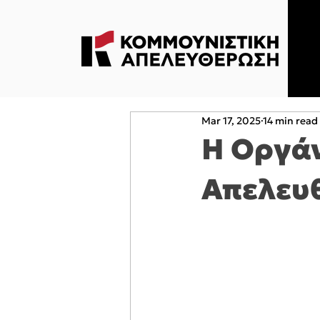
Mar 17, 2025
14 min read
Η Οργά
Απελευ