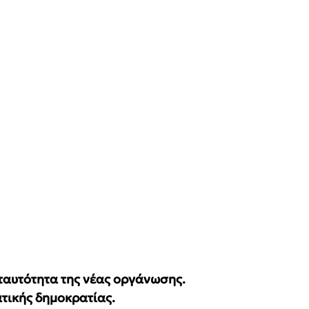
ταυτότητα της νέας οργάνωσης.
ατικής δημοκρατίας.