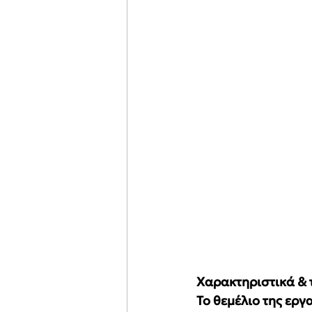
Χαρακτηριστικά & 
Το θεμέλιο της εργ