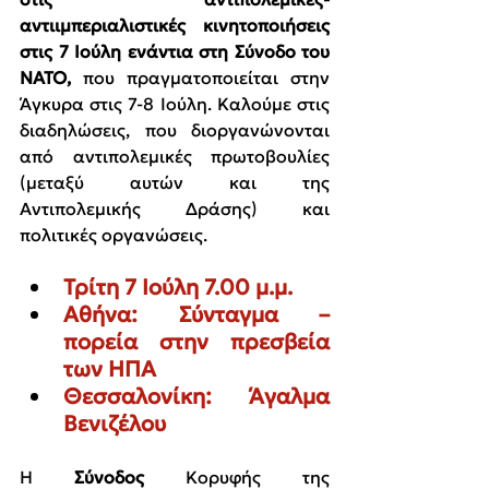
αντιιμπεριαλιστικές κινητοποιήσεις 
στις 7 Ιούλη ενάντια στη Σύνοδο του 
ΝΑΤΟ,
 που πραγματοποιείται στην 
Άγκυρα στις 7-8 Ιούλη. Καλούμε στις 
διαδηλώσεις, που διοργανώνονται 
από αντιπολεμικές πρωτοβουλίες 
(μεταξύ αυτών και της 
Αντιπολεμικής Δράσης) και 
πολιτικές οργανώσεις. 
Τρίτη 7 Ιούλη 7.00 μ.μ.
Αθήνα: Σύνταγμα – 
πορεία στην πρεσβεία 
των ΗΠΑ
Θεσσαλονίκη: Άγαλμα 
Βενιζέλου
Η 
Σύνοδος 
Κορυφής της 