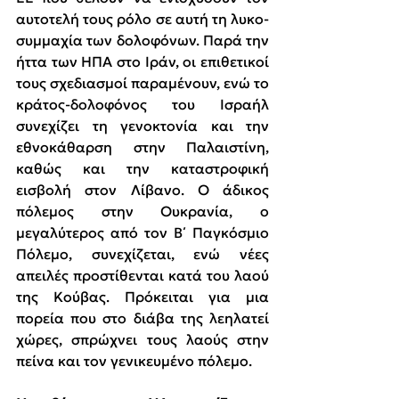
αυτοτελή τους ρόλο σε αυτή τη λυκο-
συμμαχία των δολοφόνων. Παρά την 
ήττα των ΗΠΑ στο Ιράν, οι επιθετικοί 
τους σχεδιασμοί παραμένουν, ενώ το 
κράτος-δολοφόνος του Ισραήλ 
συνεχίζει τη γενοκτονία και την 
εθνοκάθαρση στην Παλαιστίνη, 
καθώς και την καταστροφική 
εισβολή στον Λίβανο. Ο άδικος 
πόλεμος στην Ουκρανία, ο 
μεγαλύτερος από τον Β΄ Παγκόσμιο 
Πόλεμο, συνεχίζεται, ενώ νέες 
απειλές προστίθενται κατά του λαού 
της Κούβας. Πρόκειται για μια 
πορεία που στο διάβα της λεηλατεί 
χώρες, σπρώχνει τους λαούς στην 
πείνα και τον γενικευμένο πόλεμο.