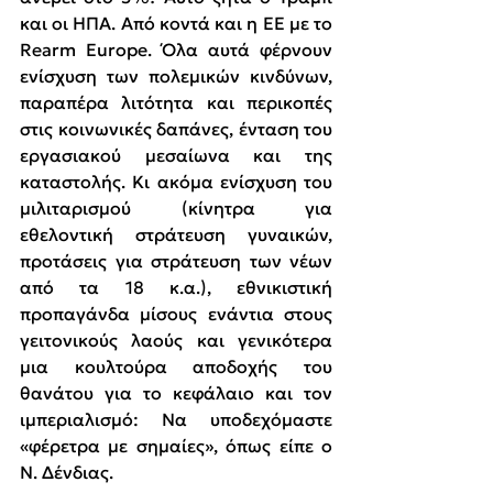
και οι ΗΠΑ. Από κοντά και η ΕΕ με το 
Rearm Europe. Όλα αυτά φέρνουν 
ενίσχυση των πολεμικών κινδύνων, 
παραπέρα λιτότητα και περικοπές 
στις κοινωνικές δαπάνες, ένταση του 
εργασιακού μεσαίωνα και της 
καταστολής. Κι ακόμα ενίσχυση του 
μιλιταρισμού (κίνητρα για 
εθελοντική στράτευση γυναικών, 
προτάσεις για στράτευση των νέων 
από τα 18 κ.α.), εθνικιστική 
προπαγάνδα μίσους ενάντια στους 
γειτονικούς λαούς και γενικότερα 
μια κουλτούρα αποδοχής του 
θανάτου για το κεφάλαιο και τον 
ιμπεριαλισμό: Να υποδεχόμαστε 
«φέρετρα με σημαίες», όπως είπε ο 
Ν. Δένδιας.