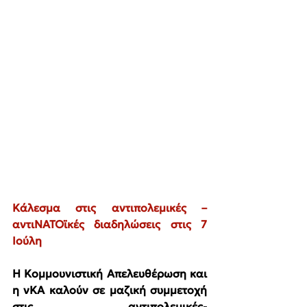
Κάλεσμα στις αντιπολεμικές – 
αντιΝΑΤΟϊκές διαδηλώσεις στις 7 
Ιούλη
Η Κομμουνιστική Απελευθέρωση και 
η νΚΑ καλούν σε μαζική συμμετοχή 
στις αντιπολεμικές-