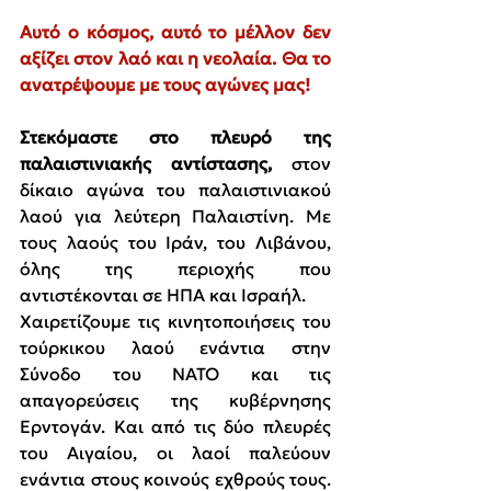
Αυτό ο κόσμος, αυτό το μέλλον δεν 
αξίζει στον λαό και η νεολαία. Θα το 
ανατρέψουμε με τους αγώνες μας!
Στεκόμαστε στο πλευρό της 
παλαιστινιακής αντίστασης,
 στον 
δίκαιο αγώνα του παλαιστινιακού 
λαού για λεύτερη Παλαιστίνη. Με 
τους λαούς του Ιράν, του Λιβάνου, 
όλης της περιοχής που 
αντιστέκονται σε ΗΠΑ και Ισραήλ.
Χαιρετίζουμε τις κινητοποιήσεις του 
τούρκικου λαού ενάντια στην 
Σύνοδο του ΝΑΤΟ και τις 
απαγορεύσεις της κυβέρνησης 
Ερντογάν. Και από τις δύο πλευρές 
του Αιγαίου, οι λαοί παλεύουν 
ενάντια στους κοινούς εχθρούς τους. 