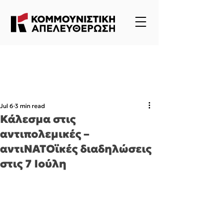
Jul 6
3 min read
Κάλεσμα στις
αντιπολεμικές –
αντιΝΑΤΟϊκές διαδηλώσεις
στις 7 Ιούλη