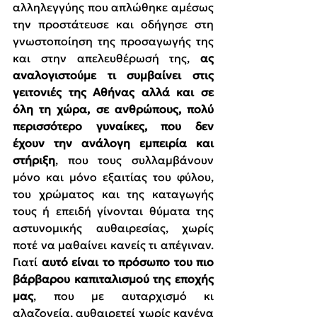
αλληλεγγύης που απλώθηκε αμέσως 
την προστάτευσε και οδήγησε στη 
γνωστοποίηση της προσαγωγής της 
και στην απελευθέρωσή της, 
ας 
αναλογιστούμε τι συμβαίνει στις 
γειτονιές της Αθήνας αλλά και σε 
όλη τη χώρα, σε ανθρώπους, πολύ 
περισσότερο γυναίκες, που δεν 
έχουν την ανάλογη εμπειρία και 
στήριξη
, που τους συλλαμβάνουν 
μόνο και μόνο εξαιτίας του φύλου, 
του χρώματος και της καταγωγής 
τους ή επειδή γίνονται θύματα της 
αστυνομικής αυθαιρεσίας, χωρίς 
ποτέ να μαθαίνει κανείς τι απέγιναν. 
Γιατί 
αυτό είναι το πρόσωπο του πιο 
βάρβαρου καπιταλισμού της εποχής 
μας
, που με αυταρχισμό κι 
αλαζονεία, αυθαιρετεί χωρίς κανένα 