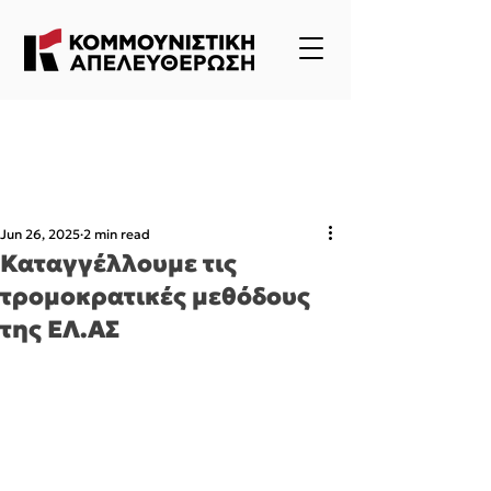
Jun 26, 2025
2 min read
Καταγγέλλουμε τις
τρομοκρατικές μεθόδους
της ΕΛ.ΑΣ