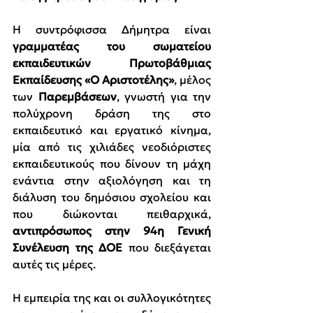
Η συντρόφισσα Δήμητρα είναι 
γραμματέας του σωματείου 
εκπαιδευτικών Πρωτοβάθμιας 
Εκπαίδευσης «Ο Αριστοτέλης»
, μέλος 
των 
Παρεμβάσεων
, γνωστή για την 
πολύχρονη δράση της στο 
εκπαιδευτικό και εργατικό κίνημα, 
μία από τις χιλιάδες νεοδιόριστες 
εκπαιδευτικούς που δίνουν τη μάχη 
ενάντια στην αξιολόγηση και τη 
διάλυση του δημόσιου σχολείου και 
που διώκονται πειθαρχικά, 
αντιπρόσωπος στην 94η Γενική 
Συνέλευση της ΔΟΕ
 που διεξάγεται 
αυτές τις μέρες.
Η εμπειρία της και οι συλλογικότητες 