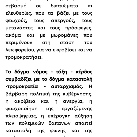
σεβασμό σε δικαιώματα κι 
ελευθερίες, που τα βάζει με τους 
φτωχούς, τους απεργούς, τους 
μετανάστες και τους πρόσφυγες, 
ακόμα και με μωρομάνες που 
περιμένουν στη στάση του 
λεωφορείου, για να εκφοβίσει και να 
τρομοκρατήσει.
Το δόγμα νόμος - τάξη - κέρδος 
συμβαδίζει με το δόγμα καταστολή 
-τρομοκρατία - αυταρχισμός. 
Η 
βάρβαρη πολιτική της κυβέρνησης, 
η ακρίβεια και η ανεργία, η 
φτωχοποίηση της εργαζόμενης 
πλειοψηφίας, η υπέρογκη αύξηση 
των πολεμικών δαπανών απαιτεί 
καταστολή της φωνής και της 