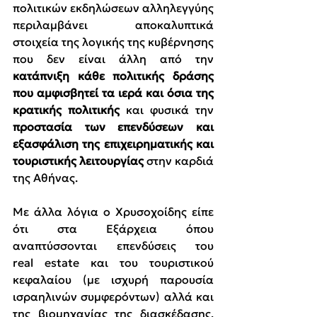
πολιτικών εκδηλώσεων αλληλεγγύης 
περιλαμβάνει αποκαλυπτικά 
στοιχεία της λογικής της κυβέρνησης 
που δεν είναι άλλη από την 
κατάπνιξη κάθε πολιτικής δράσης 
που αμφισβητεί τα ιερά και όσια της 
κρατικής πολιτικής
 και φυσικά την 
προστασία των επενδύσεων και 
εξασφάλιση της επιχειρηματικής και 
τουριστικής λειτουργίας 
στην καρδιά 
της Αθήνας.
Με άλλα λόγια ο Χρυσοχοίδης είπε 
ότι στα Εξάρχεια όπου 
αναπτύσσονται επενδύσεις του 
real estate και του τουριστικού 
κεφαλαίου (με ισχυρή παρουσία 
ισραηλινών συμφερόντων) αλλά και 
της βιομηχανίας της διασκέδασης, 