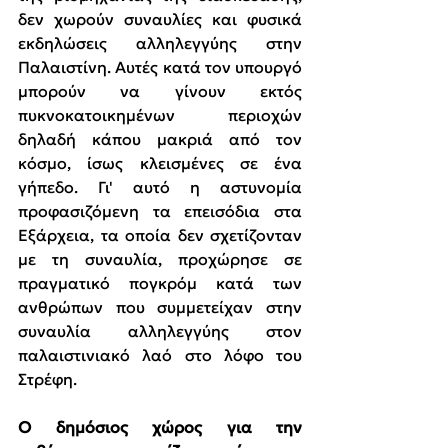
δεν χωρούν συναυλίες και φυσικά 
εκδηλώσεις αλληλεγγύης στην 
Παλαιστίνη. Αυτές κατά τον υπουργό 
μπορούν να γίνουν εκτός 
πυκνοκατοικημένων περιοχών 
δηλαδή κάπου μακριά από τον 
κόσμο, ίσως κλεισμένες σε ένα 
γήπεδο. Γι' αυτό η αστυνομία 
προφασιζόμενη τα επεισόδια στα 
Εξάρχεια, τα οποία δεν σχετίζονταν 
με τη συναυλία, προχώρησε σε 
πραγματικό πογκρόμ κατά των 
ανθρώπων που συμμετείχαν στην 
συναυλία αλληλεγγύης στον 
παλαιστινιακό λαό στο λόφο του 
Στρέφη.
Ο δημόσιος χώρος για την 