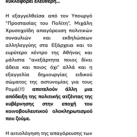
κυκλοφορεί ελεύθερη...
Η εξαγγελθείσα από τον Υπουργό 
"Προστασίας του Πολίτη", Μιχάλη 
Χρυσοχοϊδη απαγόρευση πολιτικών 
συναυλιών και εκδηλώσεων 
αλληλεγγύης στα Εξάρχεια και το 
ευρύτερο κέντρο της Αθήνας και 
μάλιστα "ανεξάρτητα ποιος δίνει 
άδεια και ποιος όχι" αλλά και η 
εξαγγελία δημιουργίας ειδικού 
σώματος της αστυνομίας για τους 
Ρομά(!!) 
αποτελούν άλλη μια 
απόδειξη της πολιτικής ατζέντας της 
κυβέρνησης στην εποχή του 
κοινοβουλευτικού ολοκληρωτισμού 
που ζούμε.
Η αιτιολόγηση της απαγόρευσης των 