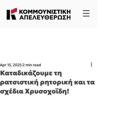
Apr 15, 2025
2 min read
Καταδικάζουμε τη
ρατσιστική ρητορική και τα
σχέδια Χρυσοχοϊδη!