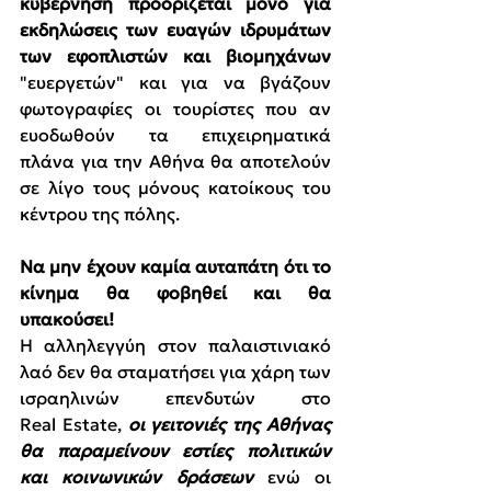
κυβέρνηση προορίζεται μόνο για 
εκδηλώσεις των ευαγών ιδρυμάτων 
των εφοπλιστών και βιομηχάνων
"ευεργετών" και για να βγάζουν 
φωτογραφίες οι τουρίστες που αν 
ευοδωθούν τα επιχειρηματικά 
πλάνα για την Αθήνα θα αποτελούν 
σε λίγο τους μόνους κατοίκους του 
κέντρου της πόλης.
Να μην έχουν καμία αυταπάτη ότι το 
κίνημα θα φοβηθεί και θα 
υπακούσει!
Η αλληλεγγύη στον παλαιστινιακό 
λαό δεν θα σταματήσει για χάρη των 
ισραηλινών επενδυτών στο 
Real Estate, 
οι γειτονιές της Αθήνας 
θα παραμείνουν εστίες πολιτικών 
και κοινωνικών δράσεων
 ενώ οι 