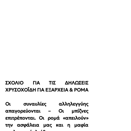
ΣΧΟΛΙΟ ΓΙΑ ΤΙΣ ΔΗΛΩΣΕΙΣ 
ΧΡΥΣΟΧΟΪΔΗ ΓΙΑ ΕΞΑΡΧΕΙΑ & ΡΟΜΑ
Οι συναυλίες αλληλεγγύης 
απαγορεύονται – Οι μπίζνες 
επιτρέπονται. Οι ρομά «απειλούν» 
την ασφάλεια μας και η μαφία 