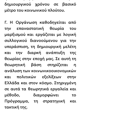
δημιουργικού χρόνου σε βασικό 
μέτρο του κοινωνικού πλούτου.
Γ. Η Οργάνωση καθοδηγείται από 
την επαναστατική θεωρία του 
μαρξισμού
και εργάζεται με λογική 
συλλογικού διανοούμενου για την 
υπεράσπιση, τη δημιουργική μελέτη 
και την διαρκή ανάπτυξη της 
θεωρίας στην εποχή μας. Σε αυτή τη 
θεωρητική βάση στηρίζεται η 
ανάλυση των κοινωνικοοικονομικών 
και πολιτικών εξελίξεων στην 
Ελλάδα και στον κόσμο. Στηριγμένη 
σε αυτά τα θεωρητικά εργαλεία και 
μέθοδο, διαμορφώνει το 
Πρόγραμμα, τη στρατηγική και 
τακτική της.