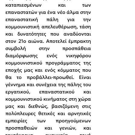
καταπιεσμένων και των 
επαναστατών για ένα νέο άλμα στην 
επαναστατική πάλη για την 
κομμουνιστική απελευθέρωση, τάση 
και δυνατότητες που αναδύονται 
στον 21ο αιώνα. Αποτελεί έμπρακτη 
συμβολή στην προσπάθεια 
διαμόρφωσης ενός νικηφόρου 
κομμουνιστικού προγράμματος της 
εποχής μας και ενός κόμματος που 
θα το προβάλλει-προωθεί. Είναι 
γέννημα και συνέχεια της πάλης του 
εργατικού, επαναστατικού και 
κομμουνιστικού κινήματος στη χώρα 
μας και διεθνώς, βασιζόμενη στις 
πολύπλευρες θετικές και αρνητικές 
εμπειρίες των προηγούμενων 
προσπαθειών και γενιών, και 