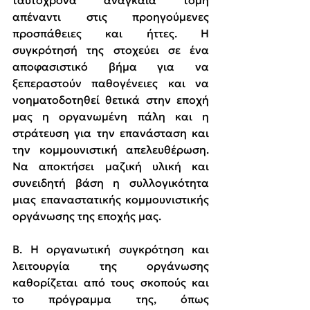
ταυτόχρονα αναγκαία τομή 
απέναντι στις προηγούμενες 
προσπάθειες και ήττες. Η 
συγκρότησή της στοχεύει σε ένα 
αποφασιστικό βήμα για να 
ξεπεραστούν παθογένειες και να 
νοηματοδοτηθεί θετικά στην εποχή 
μας η οργανωμένη πάλη και η 
στράτευση για την επανάσταση και 
την κομμουνιστική απελευθέρωση. 
Να αποκτήσει μαζική υλική και 
συνειδητή βάση η συλλογικότητα 
μιας επαναστατικής κομμουνιστικής 
οργάνωσης της εποχής μας.
Β. Η οργανωτική συγκρότηση και 
λειτουργία της οργάνωσης 
καθορίζεται από τους σκοπούς και 
το πρόγραμμα της, όπως 