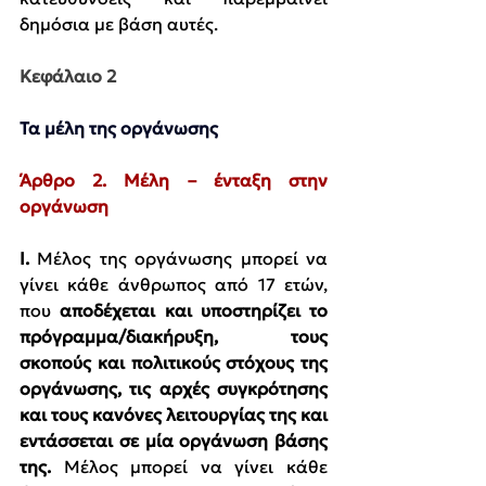
δημόσια με βάση αυτές.
Κεφάλαιο 2
Τα μέλη της οργάνωσης
Άρθρο 2. Μέλη – ένταξη στην 
οργάνωση
I. 
Μέλος της οργάνωσης μπορεί να 
γίνει κάθε άνθρωπος από 17 ετών, 
που 
αποδέχεται και υποστηρίζει το 
πρόγραμμα/διακήρυξη, τους 
σκοπούς και πολιτικούς στόχους της 
οργάνωσης, τις αρχές συγκρότησης 
και τους κανόνες λειτουργίας της και 
εντάσσεται σε μία οργάνωση βάσης 
της.
 Μέλος μπορεί να γίνει κάθε 