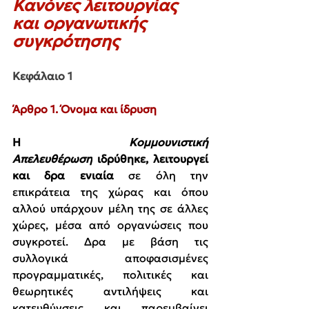
Κανόνες λειτουργίας 
και οργανωτικής 
συγκρότησης
Κεφάλαιο 1
Άρθρο 1. Όνομα και ίδρυση
Η 
Κομμουνιστική 
Απελευθέρωση
 ιδρύθηκε, λειτουργεί 
και δρα ενιαία 
σε όλη την 
επικράτεια της χώρας και όπου 
αλλού υπάρχουν μέλη της σε άλλες 
χώρες, μέσα από οργανώσεις που 
συγκροτεί. Δρα με βάση τις 
συλλογικά αποφασισμένες 
προγραμματικές, πολιτικές και 
θεωρητικές αντιλήψεις και 
κατευθύνσεις και παρεμβαίνει 