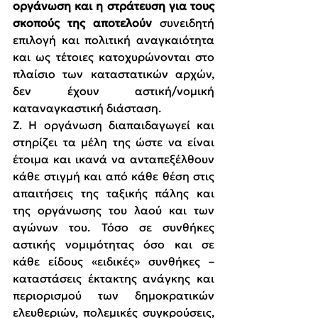
οργάνωση και η στράτευση για τους 
σκοπούς της αποτελούν 
συνειδητή 
επιλογή και πολιτική αναγκαιότητα 
και ως τέτοιες κατοχυρώνονται στο 
πλαίσιο των καταστατικών αρχών, 
δεν έχουν αστική/νομική 
καταναγκαστική διάσταση.
Ζ. Η οργάνωση διαπαιδαγωγεί και 
στηρίζει τα μέλη της ώστε να είναι 
έτοιμα και ικανά να ανταπεξέλθουν 
κάθε στιγμή και από κάθε θέση στις 
απαιτήσεις της ταξικής πάλης και 
της οργάνωσης του λαού και των 
αγώνων του. Τόσο σε συνθήκες 
αστικής νομιμότητας όσο και σε 
κάθε είδους «ειδικές» συνθήκες – 
καταστάσεις έκτακτης ανάγκης και 
περιορισμού των δημοκρατικών 
ελευθεριών, πολεμικές συγκρούσεις, 