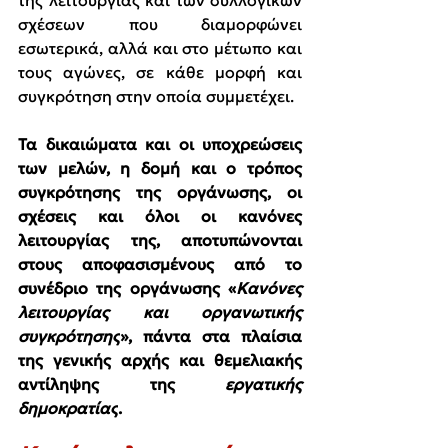
της λειτουργίας και των συλλογικών 
σχέσεων που διαμορφώνει 
εσωτερικά, αλλά και στο μέτωπο και 
τους αγώνες, σε κάθε μορφή και 
συγκρότηση στην οποία συμμετέχει.
Τα δικαιώματα και οι υποχρεώσεις 
των μελών, η δομή και ο τρόπος 
συγκρότησης της οργάνωσης, οι 
σχέσεις και όλοι οι κανόνες 
λειτουργίας της, αποτυπώνονται 
στους αποφασισμένους από το 
συνέδριο της οργάνωσης «
Κανόνες 
λειτουργίας και οργανωτικής 
συγκρότησης
», πάντα στα πλαίσια 
της γενικής αρχής και θεμελιακής 
αντίληψης της 
εργατικής 
δημοκρατίας
.