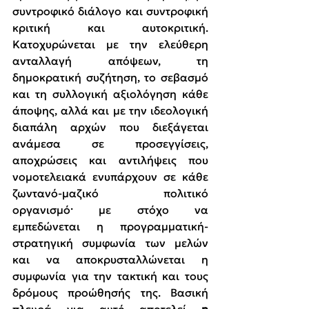
συντροφικό διάλογο και συντροφική 
κριτική και αυτοκριτική. 
Κατοχυρώνεται με την ελεύθερη 
ανταλλαγή απόψεων, τη 
δημοκρατική συζήτηση, το σεβασμό 
και τη συλλογική αξιολόγηση κάθε 
άποψης, αλλά και με την ιδεολογική 
διαπάλη αρχών που διεξάγεται 
ανάμεσα σε προσεγγίσεις, 
αποχρώσεις και αντιλήψεις που 
νομοτελειακά ενυπάρχουν σε κάθε 
ζωντανό-μαζικό πολιτικό 
οργανισμό· με στόχο να 
εμπεδώνεται η προγραμματική-
στρατηγική συμφωνία των μελών 
και να αποκρυσταλλώνεται η 
συμφωνία για την τακτική και τους 
δρόμους προώθησής της. Βασική 