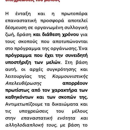
Η ένταξη και η πρωτοπόρα 
επαναστατική προσφορά
αποτελεί 
δέσμευση σε οργανωμένη συλλογική 
ζωή, δράση 
και διάθεση χρόνου 
για 
τους σκοπούς που αποτυπώνονται 
στο πρόγραμμα της οργάνωσης. Ένα 
πρόγραμμα που έχει την συνειδητή 
υποστήριξη των μελών
. 
Στη βάση 
αυτή, οι αρχές συγκρότησης και 
λειτουργίας της 
Κομμουνιστικής 
Απελευθέρωσης
απορρέουν 
πρωτίστως από τον χαρακτήρα των 
καθηκόντων και των σκοπών της. 
Αντιμετωπίζουμε τα δικαιώματα και 
τις υποχρεώσεις του μέλους 
στην 
επαναστατική ενότητα και 
αλληλοδιαπλοκή τους,
 με βάση το 