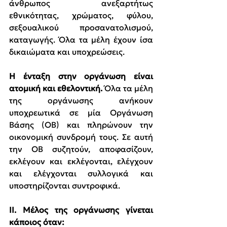
άνθρωπος ανεξαρτήτως 
εθνικότητας, χρώματος, φύλου, 
σεξουαλικού προσανατολισμού, 
καταγωγής. Όλα τα μέλη έχουν ίσα 
δικαιώματα και υποχρεώσεις.
Η ένταξη στην οργάνωση είναι 
ατομική και εθελοντική. 
Όλα τα μέλη 
της οργάνωσης ανήκουν 
υποχρεωτικά σε μία Οργάνωση 
Βάσης (ΟΒ) και πληρώνουν την 
οικονομική συνδρομή τους. Σε αυτή 
την ΟΒ συζητούν, αποφασίζουν, 
εκλέγουν και εκλέγονται, ελέγχουν 
και ελέγχονται συλλογικά και 
υποστηρίζονται συντροφικά.
II. Μέλος της οργάνωσης γίνεται 
κάποιος όταν: