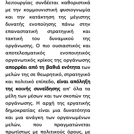
λειτουργίας συνδέεται καθοριστικά 
με την κομμουνιστική φυσιογνωμία 
και την κατάκτηση της μέγιστης 
δυνατής ενοποίησης πάνω στην 
επαναστατική στρατηγική και 
τακτική του δυναμικού της 
οργάνωσης. Ο πιο ουσιαστικός και 
αποτελεσματικός ενοποιητικός 
οργανωτικός κρίκος της οργάνωσης 
απορρέει από τη βαθιά ενότητα
 των 
μελών της σε θεωρητικό, στρατηγικό 
και πολιτικό επίπεδο, 
είναι απόληξη 
της κοινής συνείδησης
 απ’ όλα τα 
μέλη των μέσων και των σκοπών της 
οργάνωσης.
Η αρχή της εργατικής 
δημοκρατίας είναι μια δυνατότητα 
και μια ανάγκη των οργανωμένων 
μελών, που πραγματώνεται 
πρωτίστως με πολιτικούς όρους, με 