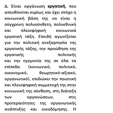
Δ. Είναι οργάνωση 
εργατική
, που 
απευθύνεται κυρίως και έχει στόχο η 
κοινωνική βάση της να είναι η 
σύγχρονη πολυσύνθετη, πολυεθνική 
και πλειοψηφική κοινωνικά 
εργατική τάξη. Επειδή αγωνίζεται 
για την πολιτική ανεξαρτησία της 
εργατικής τάξης, την προώθηση της 
εργατικής πολιτικής 
και την ηγεμονία της σε όλα τα 
επίπεδα (κοινωνικό, πολιτικό, 
οικονομικό, θεωρητικό-αξιακό, 
οργανωτικό), επιδιώκει την ποιοτική 
και πλειοψηφική συμμετοχή της στην 
κοινωνική της σύνθεση, στη διάταξη 
των οργανώσεων, στις 
προτεραιότητες της οργανωτικής 
ανάπτυξης και οικοδόμησης. Η 