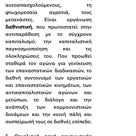
αυτοαπασχολούμενους, τη 
φτωχομεσαία αγροτιά, τους 
μετανάστες. Είναι οργάνωση 
διεθνιστική
, που πρωτοστατεί στην 
αντιπαράθεση με το σύγχρονο 
καπιταλισμό, την καπιταλιστική 
παγκοσμιοποίηση και τις 
ολοκληρώσεις του. Που προωθεί 
σταθερά τον αγώνα για γενίκευση 
των επαναστατικών διαδικασιών, το 
διεθνή συντονισμό των εργατικών 
και επαναστατικών κινημάτων, των 
αντικαπιταλιστικών αγώνων και 
μετώπων, το διάλογο και την 
ανάπτυξη των κομμουνιστικών 
δυνάμεων και την κοινή πάλη και 
συσπείρωσή τους σε διεθνές επίπεδο.