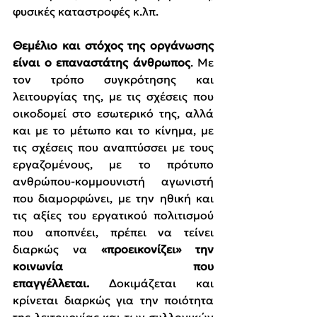
φυσικές καταστροφές κ.λπ.
Θεμέλιο και στόχος της οργάνωσης 
είναι ο επαναστάτης άνθρωπος
. Με 
τον τρόπο συγκρότησης και 
λειτουργίας της, με τις σχέσεις που 
οικοδομεί στο εσωτερικό της, αλλά 
και με το μέτωπο και το κίνημα, με 
τις σχέσεις που αναπτύσσει με τους 
εργαζομένους, με το πρότυπο 
ανθρώπου-κομμουνιστή αγωνιστή 
που διαμορφώνει, με την ηθική και 
τις αξίες του εργατικού πολιτισμού 
που αποπνέει, πρέπει να τείνει 
διαρκώς να 
«προεικονίζει» την 
κοινωνία που 
επαγγέλλεται.
 Δοκιμάζεται και 
κρίνεται διαρκώς για την ποιότητα 