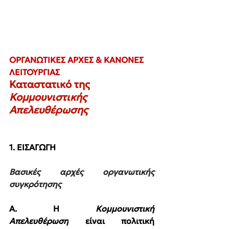
ΟΡΓΑΝΩΤΙΚΕΣ ΑΡΧΕΣ & ΚΑΝΟΝΕΣ 
ΛΕΙΤΟΥΡΓΙΑΣ
Καταστατικό της 
Κομμουνιστικής 
Απελευθέρωσης
1. ΕΙΣΑΓΩΓΗ
Βασικές αρχές οργανωτικής 
συγκρότησης
Α. Η 
Κομμουνιστική 
Απελευθέρωση
 είναι πολιτική 