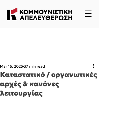
Mar 16, 2025
37 min read
Καταστατικό / οργανωτικές
αρχές & κανόνες
λειτουργίας