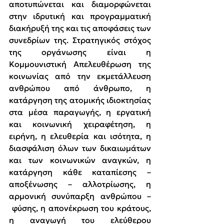
αποτυπώνεται και διαμορφώνεται 
στην ιδρυτική και προγραμματική 
διακήρυξή της και τις αποφάσεις των 
συνεδρίων της. Στρατηγικός στόχος 
της οργάνωσης είναι η 
Κομμουνιστική Απελευθέρωση της 
κοινωνίας από την εκμετάλλευση 
ανθρώπου από άνθρωπο, η 
κατάργηση της ατομικής ιδιοκτησίας 
στα μέσα παραγωγής, η εργατική 
και κοινωνική χειραφέτηση, η 
ειρήνη, η ελευθερία και ισότητα, η 
διασφάλιση όλων των δικαιωμάτων 
και των κοινωνικών αναγκών, η 
κατάργηση κάθε καταπίεσης – 
αποξένωσης – αλλοτρίωσης, η 
αρμονική συνύπαρξη ανθρώπου –
 φύσης, η απονέκρωση του κράτους, 
η αναγωγή του ελεύθερου 