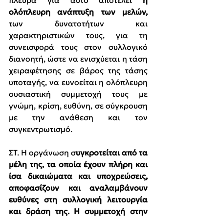
πλευρά για αυτό αποτελεί 
η 
ολόπλευρη ανάπτυξη των μελών, 
των δυνατοτήτων και 
χαρακτηριστικών τους, για τη 
συνεισφορά τους στον συλλογικό 
διανοητή,
ώστε να ενισχύεται η τάση 
χειραφέτησης σε βάρος της τάσης 
υποταγής, να ευνοείται η ολόπλευρη 
ουσιαστική συμμετοχή τους με 
γνώμη, κρίση, ευθύνη, σε σύγκρουση 
με την ανάθεση και τον 
συγκεντρωτισμό.
ΣΤ. Η οργάνωση σ
υγκροτείται από τα 
μέλη της, τα οποία έχουν πλήρη και 
ίσα δικαιώματα και υποχρεώσεις, 
αποφασίζουν και αναλαμβάνουν 
ευθύνες στη συλλογική λειτουργία 
και δράση της. Η συμμετοχή στην 