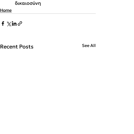
δικαιοσύνη
Home
See All
Recent Posts