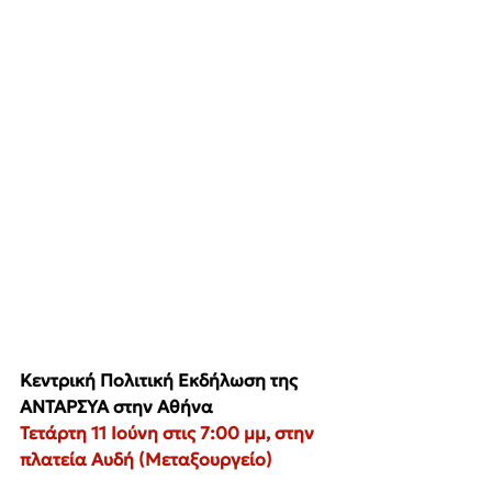
Κεντρική Πολιτική Εκδήλωση της 
ΑΝΤΑΡΣΥΑ στην Αθήνα
Τετάρτη 11 Ιούνη στις 7:00 μμ, στην 
πλατεία Αυδή (Μεταξουργείο)