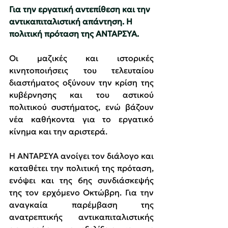
Για την εργατική αντεπίθεση και την 
αντικαπιταλιστική απάντηση. Η 
πολιτική πρόταση της ΑΝΤΑΡΣΥΑ.
Οι μαζικές και ιστορικές 
κινητοποιήσεις του τελευταίου 
διαστήματος οξύνουν την κρίση της 
κυβέρνησης και του αστικού 
πολιτικού συστήματος, ενώ βάζουν 
νέα καθήκοντα για το εργατικό 
κίνημα και την αριστερά.
Η ΑΝΤΑΡΣΥΑ ανοίγει τον διάλογο και 
καταθέτει την πολιτική της πρόταση, 
ενόψει και της 6ης συνδιάσκεψής 
της τον ερχόμενο Οκτώβρη. Για την 
αναγκαία παρέμβαση της 
ανατρεπτικής αντικαπιταλιστικής 