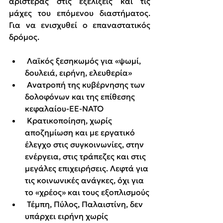
αριστεράς στις εξελίξεις και τις 
μάχες του επόμενου διαστήματος. 
Για να ενισχυθεί ο επαναστατικός 
δρόμος.
 Λαϊκός ξεσηκωμός για «ψωμί, 
δουλειά, ειρήνη, ελευθερία»
 Ανατροπή της κυβέρνησης των 
δολοφόνων και της επίθεσης 
κεφαλαίου-ΕΕ-ΝΑΤΟ
 Κρατικοποίηση, χωρίς 
αποζημίωση και με εργατικό 
έλεγχο στις συγκοινωνίες, στην 
ενέργεια, στις τράπεζες και στις 
μεγάλες επιχειρήσεις. Λεφτά για 
τις κοινωνικές ανάγκες, όχι για 
το «χρέος» και τους εξοπλισμούς
 Τέμπη, Πύλος, Παλαιστίνη, δεν 
υπάρχει ειρήνη χωρίς 