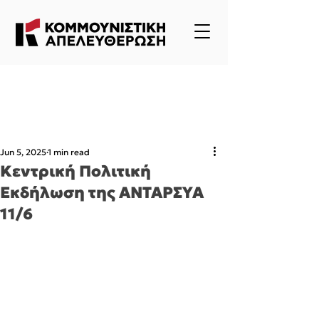
Jun 5, 2025
1 min read
Κεντρική Πολιτική
Εκδήλωση της ΑΝΤΑΡΣΥΑ
11/6