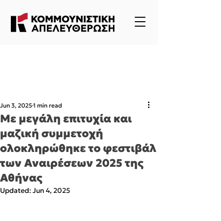
Jun 3, 2025
1 min read
Με μεγάλη επιτυχία και
μαζική συμμετοχή
ολοκληρώθηκε το φεστιβάλ
των Αναιρέσεων 2025 της
Αθήνας
Updated:
Jun 4, 2025