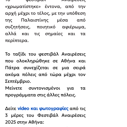
«χρωματίστηκε» έντονα, από την 
αρχή μέχρι το τέλος, με την υπόθεση 
της Παλαιστίνης μέσα από 
συζητήσεις, ποιητικό αφιέρωμα, 
αλλά και τις σημαίες και τα 
περίπτερα.
Το ταξίδι του φεστιβάλ Αναιρέσεις 
που ολοκληρώθηκε σε Αθήνα και 
Πάτρα συνεχίζεται σε μια σειρά 
ακόμα πόλεις από τώρα μέχρι τον 
Σεπτέμβριο.
Μείνετε συντονισμένοι για τα 
προγράμματα στις άλλες πόλεις.
Δείτε
 video και φωτογραφίες
 από τις 
3 μέρες του Φεστιβάλ Αναιρέσεις 
2025 στην Αθήνα: