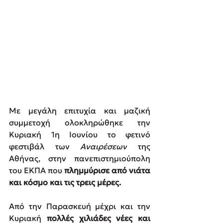
Με μεγάλη επιτυχία και μαζική 
συμμετοχή ολοκληρώθηκε την 
Κυριακή 1η Ιουνίου το φετινό 
φεστιβάλ των 
Αναιρέσεων
 της 
Αθήνας, στην πανεπιστημιούπολη 
του ΕΚΠΑ που 
πλημμύρισε από νιάτα 
και κόσμο και τις τρεις μέρες.
Από την Παρασκευή μέχρι και την 
Κυριακή 
πολλές χιλιάδες νέες και 