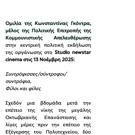
Ομιλία της Κωνσταντίνας Γκόντρα, 
μέλος της Πολιτικής Επιτροπής της 
Κομμουνιστικής Απελευθέρωσης
στην κεντρική πολιτική εκδήλωση 
της οργάνωσης στο 
Studio newstar 
cinema στις 13 Νοέμβρη 2025:
Συντρόφισσες/σύντροφοι/
συντρόφια,
Φίλοι και φίλες
Σχεδόν μια βδομάδα μετά την 
επέτειο της νίκης της μεγάλης 
Οκτωβριανής Επανάστασης και 
λίγες μέρες πριν την επέτειο της 
Εξέγερσης του Πολυτεχνείου, δύο 