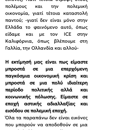
πολέμους και την πολεμική 
οικονομία, γιατί τέτοια καταστολή 
παντού; -γιατί δεν είναι μόνο στην 
Ελλάδα το φαινόμενο αυτό, όπως 
είδαμε και με τον ICE στην 
Καλιφόρνια, όπως βλέπουμε στη 
Γαλλία, την Ολλανδία και αλλού-
Η εκτίμησή μας είναι πως είμαστε 
μπροστά σε μια επερχόμενη 
παγκόσμια οικονομική κρίση και 
μπροστά σε μια πολύ ιδιαίτερη 
περίοδο πολιτικής αλλά και 
κοινωνικής πόλωσης. Είμαστε σε 
εποχή αστικής αδιαλλαξίας και 
εισόδου σε πολεμική εποχή.
Όλα τα παραπάνω δεν είναι εικόνες 
που μπορούν να αποδοθούν σε μια 