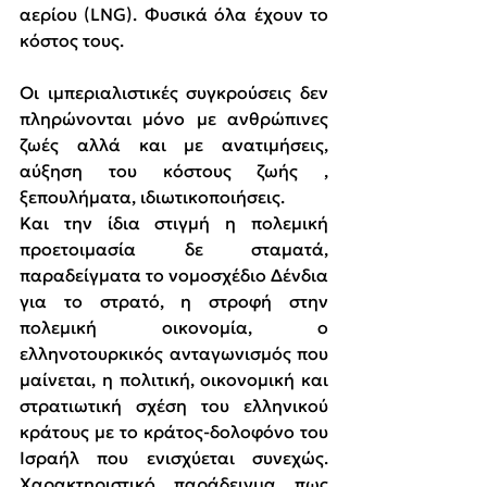
αερίου (LNG). Φυσικά όλα έχουν το 
κόστος τους. 
Οι ιμπεριαλιστικές συγκρούσεις δεν 
πληρώνονται μόνο με ανθρώπινες 
ζωές αλλά και με ανατιμήσεις, 
αύξηση του κόστους ζωής , 
ξεπουλήματα, ιδιωτικοποιήσεις.
Και την ίδια στιγμή η πολεμική 
προετοιμασία δε σταματά, 
παραδείγματα το νομοσχέδιο Δένδια 
για το στρατό, η στροφή στην 
πολεμική οικονομία, ο 
ελληνοτουρκικός ανταγωνισμός που 
μαίνεται, η πολιτική, οικονομική και 
στρατιωτική σχέση του ελληνικού 
κράτους με το κράτος-δολοφόνο του 
Ισραήλ που ενισχύεται συνεχώς. 
Χαρακτηριστικό παράδειγμα πως 