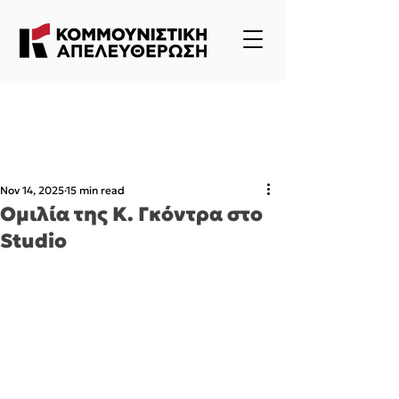
Nov 14, 2025
15 min read
Ομιλία της Κ. Γκόντρα στο
Studio