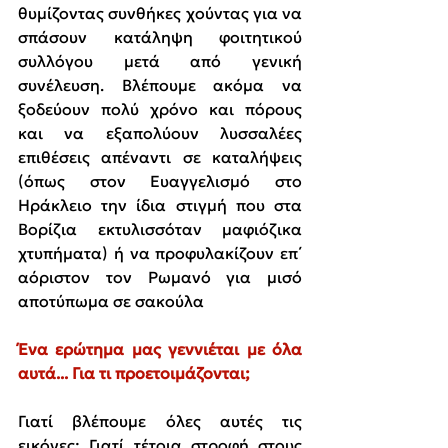
θυμίζοντας συνθήκες χούντας για να 
σπάσουν κατάληψη φοιτητικού 
συλλόγου μετά από γενική 
συνέλευση. Βλέπουμε ακόμα να 
ξοδεύουν πολύ χρόνο και πόρους 
και να εξαπολύουν λυσσαλέες 
επιθέσεις απέναντι σε καταλήψεις 
(όπως στον Ευαγγελισμό στο 
Ηράκλειο την ίδια στιγμή που στα 
Βορίζια εκτυλισσόταν μαφιόζικα 
χτυπήματα) ή να προφυλακίζουν επ΄ 
αόριστον τον Ρωμανό για μισό 
αποτύπωμα σε σακούλα
Ένα ερώτημα μας γεννιέται με όλα 
αυτά... Για τι προετοιμάζονται;
Γιατί βλέπουμε όλες αυτές τις 
εικόνες; Γιατί τέτοια στροφή στους 