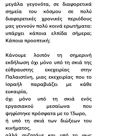
μεγάλα γεγονότα, σε διαφορετικά 
σημεία του κόσμου σε πολύ 
διαφορετικές χρονικές περιόδους 
μας γεννούν πολύ κοινά ερωτήματα: 
υπάρχει κάποια ελπίδα σήμερα; 
Κάποια προοπτική;
Κάνουμε λοιπόν τη σημερινή 
εκδήλωση όχι μόνο υπό τη σκιά της 
εύθραυστης εκεχειρίας στην 
Παλαιστίνη, μιας εκεχειρίας που το 
Ισραήλ παραβιάζει με κάθε 
ευκαιρία,
όχι μόνο υπό τη σκιά ενός 
εργασιακού μεσαίωνα που 
ψηφίστηκε πρόσφατα με το 13ωρο,
ή υπό τη σκιά των διώξεων του 
κινήματος,
αλλά συζητάμε και υπό το φως 