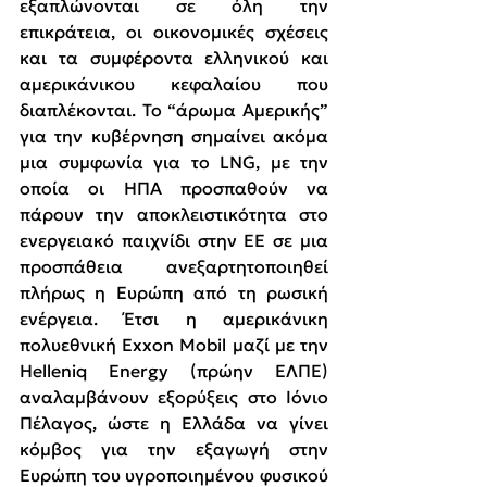
εξαπλώνονται σε όλη την 
επικράτεια, οι οικονομικές σχέσεις 
και τα συμφέροντα ελληνικού και 
αμερικάνικου κεφαλαίου που 
διαπλέκονται. Το “άρωμα Αμερικής” 
για την κυβέρνηση σημαίνει ακόμα 
μια συμφωνία για το LNG, με την 
οποία οι ΗΠΑ προσπαθούν να 
πάρουν την αποκλειστικότητα στο 
ενεργειακό παιχνίδι στην ΕΕ σε μια 
προσπάθεια ανεξαρτητοποιηθεί 
πλήρως η Ευρώπη από τη ρωσική 
ενέργεια. Έτσι η αμερικάνικη 
πολυεθνική Exxon Mobil μαζί με την 
Helleniq Energy (πρώην ΕΛΠΕ) 
αναλαμβάνουν εξορύξεις στο Ιόνιο 
Πέλαγος, ώστε η Ελλάδα να γίνει 
κόμβος για την εξαγωγή στην 
Ευρώπη του υγροποιημένου φυσικού 