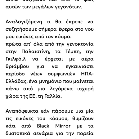
αυτών των μεγάλων γεγονότων.
Αναλογιζόμενη τι θα έπρεπε να 
συζητήσουμε σήμερα έφερα στο νου 
μου εικόνες από τον κόσμο:
πρώτα απ΄ όλα από την γενοκτονία 
στην Παλαιστίνη, τα Τέμπη, την 
Γκιλφόιλ να έρχεται με αέρα 
θριάμβου για να εγκαινιάσει 
περίοδο νέων συμφωνιών ΗΠΑ-
Ελλάδας, ένα μνημόνιο που μαίνεται 
πάνω από μια λεγόμενα ισχυρή 
χώρα της ΕΕ, τη Γαλλία.
Αναπόφευκτα εάν πάρουμε μια μία 
τις εικόνες του κόσμου, θυμίζουν 
κάτι από Black Mirror με τα 
δυστοπικά σενάρια για την πορεία 