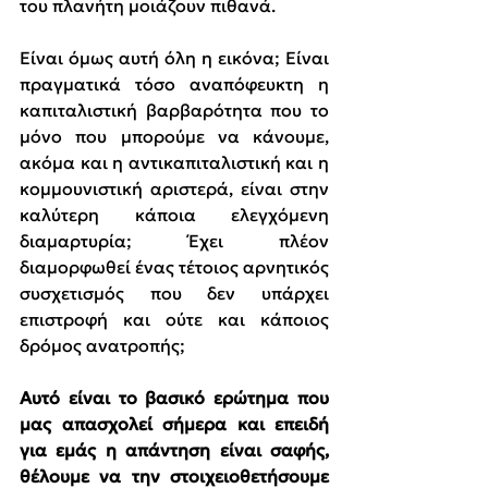
του πλανήτη μοιάζουν πιθανά.
Είναι όμως αυτή όλη η εικόνα; Είναι 
πραγματικά τόσο αναπόφευκτη η 
καπιταλιστική βαρβαρότητα που το 
μόνο που μπορούμε να κάνουμε, 
ακόμα και η αντικαπιταλιστική και η 
κομμουνιστική αριστερά, είναι στην 
καλύτερη κάποια ελεγχόμενη 
διαμαρτυρία; Έχει πλέον 
διαμορφωθεί ένας τέτοιος αρνητικός 
συσχετισμός που δεν υπάρχει 
επιστροφή και ούτε και κάποιος 
δρόμος ανατροπής;
Αυτό είναι το βασικό ερώτημα που 
μας απασχολεί σήμερα και επειδή 
για εμάς η απάντηση είναι σαφής, 
θέλουμε να την στοιχειοθετήσουμε 