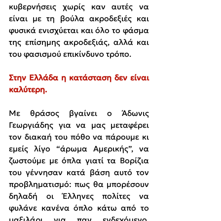
κυβερνήσεις χωρίς καν αυτές να 
είναι με τη βούλα ακροδεξιές και 
φυσικά ενισχύεται και όλο το φάσμα 
της επίσημης ακροδεξιάς, αλλά και 
του φασισμού επικίνδυνο τρόπο.
Στην Ελλάδα η κατάσταση δεν είναι 
καλύτερη.
Με θράσος βγαίνει ο Άδωνις 
Γεωργιάδης για να μας μεταφέρει 
τον διακαή του πόθο να πάρουμε κι 
εμείς λίγο “άρωμα Αμερικής”, να 
ζωστούμε με όπλα γιατί τα Βορίζια 
του γέννησαν κατά βάση αυτό τον 
προβληματισμό: πως θα μπορέσουν 
δηλαδή οι Έλληνες πολίτες να 
φυλάνε κανένα όπλο κάτω από το 
μαξιλάρι για παν ενδεχόμενο. 