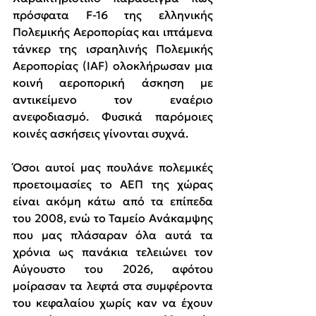
πρόσφατα F-16 της ελληνικής 
Πολεμικής Αεροπορίας και ιπτάμενα 
τάνκερ της ισραηλινής Πολεμικής 
Αεροπορίας (IAF) ολοκλήρωσαν μια 
κοινή αεροπορική άσκηση με 
αντικείμενο τον εναέριο 
ανεφοδιασμό. Φυσικά παρόμοιες 
κοινές ασκήσεις γίνονται συχνά.
Όσοι αυτοί μας πουλάνε πολεμικές 
προετοιμασίες το ΑΕΠ της χώρας 
είναι ακόμη κάτω από τα επίπεδα 
του 2008, ενώ το Ταμείο Ανάκαμψης 
που μας πλάσαραν όλα αυτά τα 
χρόνια ως πανάκια τελειώνει τον 
Αύγουστο του 2026, αφότου 
μοίρασαν τα λεφτά στα συμφέροντα 
του κεφαλαίου χωρίς καν να έχουν 