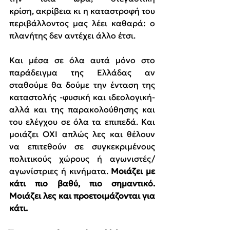
κρίση, ακρίβεια κι η καταστροφή του 
περιβάλλοντος μας λέει καθαρά: ο 
πλανήτης δεν αντέχει άλλο έτσι.
Και μέσα σε όλα αυτά μόνο στο 
παράδειγμα της Ελλάδας αν 
σταθούμε θα δούμε την ένταση της 
καταστολής -φυσική και ιδεολογική- 
αλλά και της παρακολούθησης και 
του ελέγχου σε όλα τα επιπεδά. Και 
μοιάζει ΟΧΙ απλώς λες και θέλουν 
να επιτεθούν σε συγκεκριμένους 
πολιτικούς χώρους ή αγωνιστές/
αγωνίστριες ή κινήματα. 
Μοιάζει με 
κάτι πιο βαθύ, πιο σημαντικό. 
Μοιάζει λες και προετοιμάζονται για 
κάτι.