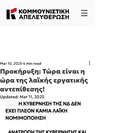
Mar 10, 2025
4 min read
Προκήρυξη: Τώρα είναι η
ώρα της λαϊκής εργατικής
αντεπίθεσης!
Updated:
Mar 11, 2025
           Η ΚΥΒΕΡΝΗΣΗ ΤΗΣ ΝΔ ΔΕΝ 
ΕΧΕΙ ΠΛΕΟΝ ΚΑΜΙΑ ΛΑΪΚΗ 
ΝΟΜΙΜΟΠΟΙΗΣΗ
ΑΝΑΤΡΟΠΗ ΤΗΣ ΚΥΒΕΡΝΗΣΗΣ ΚΑΙ 