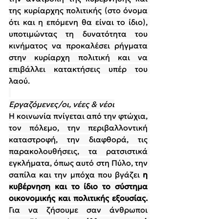
της κυρίαρχης πολιτικής (στο όνομα 
ότι και η επόμενη θα είναι το ίδιο), 
υποτιμώντας τη δυνατότητα του 
κινήματος να προκαλέσει ρήγματα 
στην κυρίαρχη πολιτική και να 
επιβάλλει κατακτήσεις υπέρ του 
λαού.
Εργαζόμενες/οι, νέες & νέοι
Η κοινωνία πνίγεται από την φτώχια, 
τον πόλεμο, την περιβαλλοντική 
καταστροφή, την διαφθορά, τις 
παρακολουθήσεις, τα ρατσιστικά 
εγκλήματα, όπως αυτό στη Πύλο, την 
σαπίλα και την μπόχα που βγάζει 
η 
κυβέρνηση και το ίδιο το σύστημα 
οικονομικής και πολιτικής εξουσίας. 
Για να ζήσουμε σαν άνθρωποι 