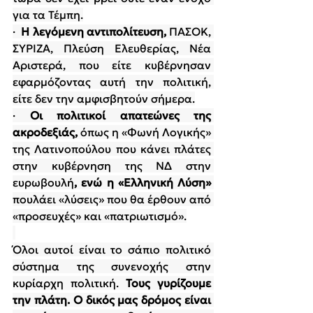
για τα Τέμπη.
·  
Η λεγόμενη αντιπολίτευση, 
ΠΑΣΟΚ, 
ΣΥΡΙΖΑ, Πλεύση Ελευθερίας, Νέα 
Αριστερά, που είτε κυβέρνησαν 
εφαρμόζοντας αυτή την πολιτική, 
είτε δεν την αμφισβητούν σήμερα.
· 
Οι πολιτικοί απατεώνες της 
ακροδεξιάς, 
όπως η «Φωνή Λογικής» 
της Λατινοπούλου που κάνει πλάτες 
στην κυβέρνηση της ΝΔ στην 
ευρωβουλή
, ενώ η «Ελληνική Λύση» 
πουλάει «λύσεις» που θα έρθουν από 
«προσευχές» και «πατριωτισμό».
Όλοι αυτοί είναι το σάπιο πολιτικό 
σύστημα της συνενοχής στην 
κυρίαρχη πολιτική. 
Τους γυρίζουμε 
την πλάτη. Ο δικός μας δρόμος είναι 