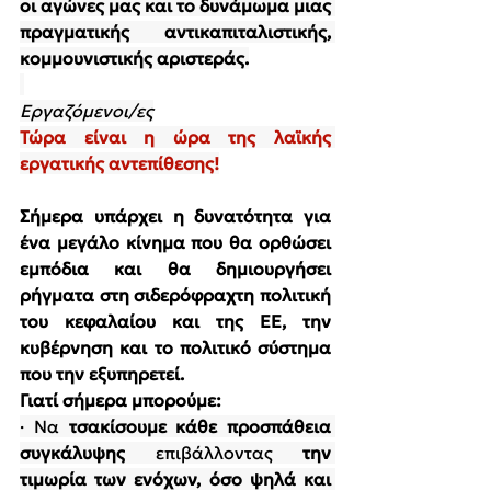
οι αγώνες μας και το δυνάμωμα μιας 
πραγματικής αντικαπιταλιστικής, 
κομμουνιστικής αριστεράς.
Εργαζόμενοι/ες
Τώρα είναι η ώρα της λαϊκής 
εργατικής αντεπίθεσης!
Σήμερα υπάρχει η δυνατότητα για 
ένα μεγάλο κίνημα που θα ορθώσει 
εμπόδια και θα δημιουργήσει 
ρήγματα στη σιδερόφραχτη πολιτική 
του κεφαλαίου και της ΕΕ, την 
κυβέρνηση και το πολιτικό σύστημα 
που την εξυπηρετεί.
Γιατί σήμερα μπορούμε:
· 
Να 
τσακίσουμε κάθε προσπάθεια 
συγκάλυψης
 επιβάλλοντας 
την 
τιμωρία των ενόχων,
όσο ψηλά και 