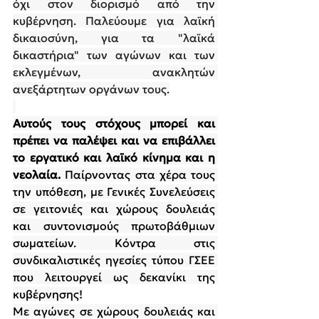
όχι στον διορισμό από την 
κυβέρνηση. Παλεύουμε για λαϊκή 
δικαιοσύνη, για τα "λαϊκά 
δικαστήρια" των αγώνων και των 
εκλεγμένων, ανακλητών 
ανεξάρτητων οργάνων τους.
Αυτούς τους στόχους μπορεί και 
πρέπει
να παλέψει και να επιβάλλει 
το εργατικό και λαϊκό κίνημα και η 
νεολαία.
 Παίρνοντας στα χέρα τους 
την υπόθεση, με Γενικές Συνελεύσεις 
σε γειτονιές και χώρους δουλειάς 
και συντονισμούς πρωτοβάθμιων 
σωματείων. Κόντρα στις 
συνδικαλιστικές ηγεσίες τύπου ΓΣΕΕ 
που λειτουργεί ως δεκανίκι της 
κυβέρνησης!
Με αγώνες σε χώρους δουλειάς και 