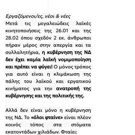
Εργαζόμενοι/ες, νέοι & νέες
Μετά τις μεγαλειώδεις λαϊκές 
κινητοποιήσεις της 26.01 και της 
28.02 όπου σχεδόν 2 εκ. άνθρωποι 
πήραν μέρος στην απεργία και τα 
συλλαλητήρια, 
η κυβέρνηση της ΝΔ 
δεν έχει καμία λαϊκή νομιμοποίηση 
και πρέπει να φύγει!
 Ο μόνος τρόπος 
για αυτό είναι η κλιμάκωση της 
πάλης του λαϊκού και εργατικού 
κινήματος για την 
ανατροπή της 
κυβέρνησης και της πολιτικής της.
Αλλά δεν είναι μόνο η κυβέρνηση 
της ΝΔ. Το 
«όλοι φταίνε»
 είναι πλέον 
κοινός τόπος στα στόματα 
εκατοντάδων χιλιάδων. Φταίει: