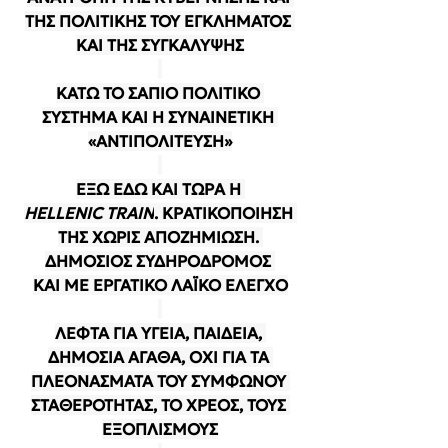
ΤΗΣ ΠΟΛΙΤΙΚΗΣ ΤΟΥ ΕΓΚΛΗΜΑΤΟΣ 
ΚΑΙ ΤΗΣ ΣΥΓΚΑΛΥΨΗΣ
ΚΑΤΩ ΤΟ ΣΑΠΙΟ ΠΟΛΙΤΙΚΟ 
ΣΥΣΤΗΜΑ ΚΑΙ Η ΣΥΝΑΙΝΕΤΙΚΗ 
«ΑΝΤΙΠΟΛΙΤΕΥΣΗ»
ΕΞΩ ΕΔΩ ΚΑΙ ΤΩΡΑ Η 
HELLENIC TRAIN
. ΚΡΑΤΙΚΟΠΟΙΗΣΗ 
ΤΗΣ ΧΩΡΙΣ ΑΠΟΖΗΜΙΩΣΗ. 
ΔΗΜΟΣΙΟΣ ΣΥΔΗΡΟΔΡΟΜΟΣ 
KAI ΜΕ ΕΡΓΑΤΙΚΟ ΛΑΪΚΟ ΕΛΕΓΧΟ
ΛΕΦΤΑ ΓΙΑ ΥΓΕΙΑ, ΠΑΙΔΕΙΑ, 
ΔΗΜΟΣΙΑ ΑΓΑΘΑ, ΟΧΙ ΓΙΑ ΤΑ 
ΠΛΕΟΝΑΣΜΑΤΑ ΤΟΥ ΣΥΜΦΩΝΟΥ 
ΣΤΑΘΕΡΟΤΗΤΑΣ, ΤΟ ΧΡΕΟΣ, ΤΟΥΣ 
ΕΞΟΠΛΙΣΜΟΥΣ