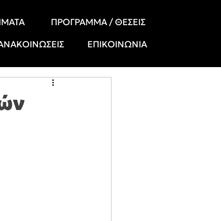
ΗΜΑΤΑ
ΠΡΟΓΡΑΜΜΑ / ΘΕΣΕΙΣ
 ΑΝΑΚΟΙΝΩΣΕΙΣ
ΕΠΙΚΟΙΝΩΝΙΑ
χών
υ