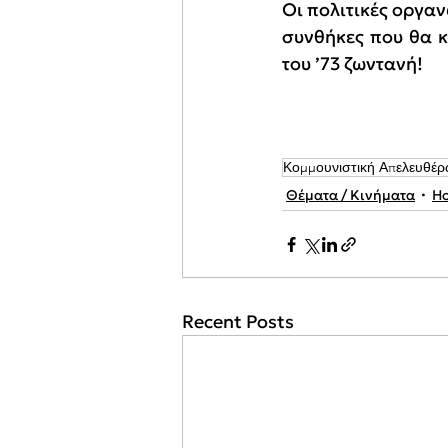
Οι πολιτικές οργαν
συνθήκες που θα κ
του ’73 ζωντανή!
Κομμουνιστική Απελευθέ
Θέματα / Κινήματα
H
Recent Posts