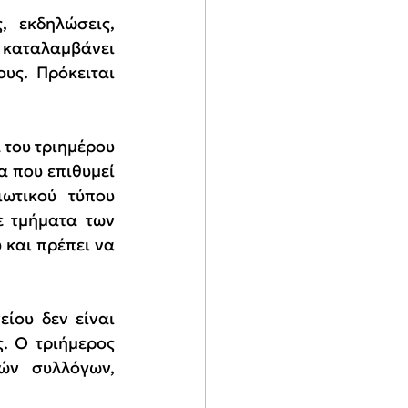
 εκδηλώσεις, 
καταλαμβάνει 
ς. Πρόκειται 
του τριημέρου 
 που επιθυμεί 
ωτικού τύπου 
 τμήματα των 
και πρέπει να 
ίου δεν είναι 
. Ο τριήμερος 
ών συλλόγων, 