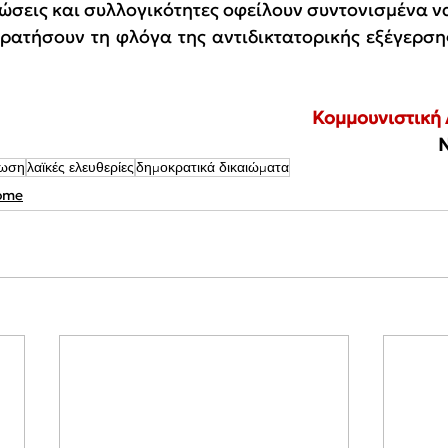
ώσεις και συλλογικότητες οφείλουν συντονισμένα να 
ρατήσουν τη φλόγα της αντιδικτατορικής εξέγερση
Κομμουνιστική
ρωση
λαϊκές ελευθερίες
δημοκρατικά δικαιώματα
ome