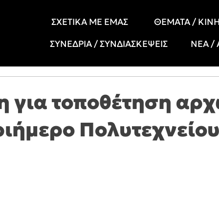
ΣΧΕΤΙΚΑ ΜΕ ΕΜΑΣ
ΘΕΜΑΤΑ / ΚΙΝ
ΣΥΝΕΔΡΙΑ / ΣΥΝΔΙΑΣΚΕΨΕΙΣ
ΝΕΑ /
η για τοποθέτηση αρ
τριήμερο Πολυτεχνείο