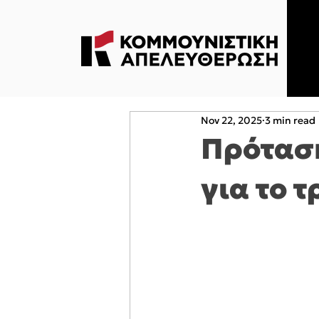
Nov 22, 2025
3 min read
Πρότασ
για το 