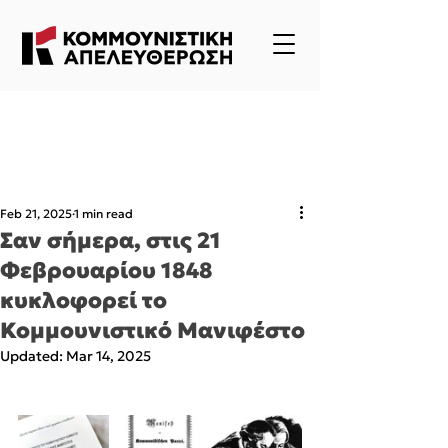
Feb 21, 2025
1 min read
Σαν σήμερα, στις 21
Φεβρουαρίου 1848
κυκλοφορεί το
Κομμουνιστικό Μανιφέστο
Updated:
Mar 14, 2025