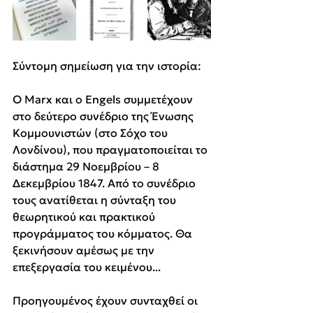
Σύντομη σημείωση για την ιστορία:
Ο Marx και ο Engels συμμετέχουν 
στο δεύτερο συνέδριο της Ένωσης 
Κομμουνιστών (στο Σόχο του 
Λονδίνου), που πραγματοποιείται το 
διάστημα 29 Νοεμβρίου – 8 
Δεκεμβρίου 1847. Από το συνέδριο 
τους ανατίθεται η σύνταξη του 
θεωρητικού και πρακτικού 
προγράμματος του κόμματος. Θα 
ξεκινήσουν αμέσως με την 
επεξεργασία του κειμένου...
Προηγουμένος έχουν συνταχθεί οι 