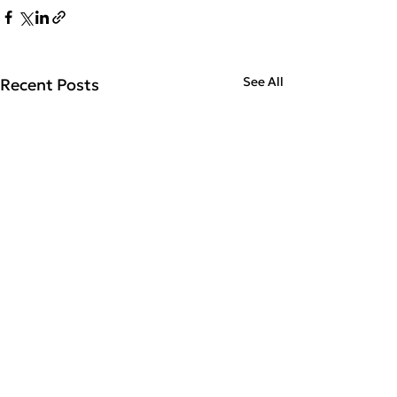
See All
Recent Posts