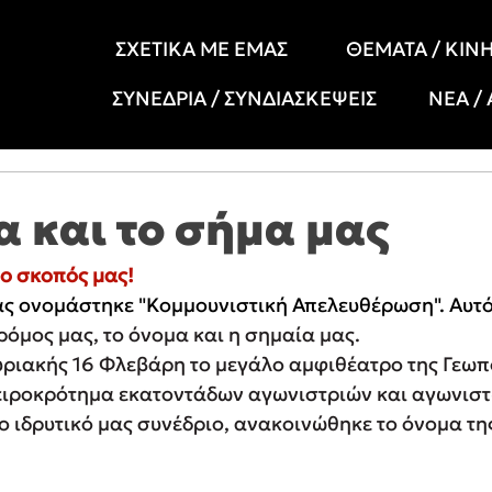
ΣΧΕΤΙΚΑ ΜΕ ΕΜΑΣ
ΘΕΜΑΤΑ / ΚΙΝ
ΣΥΝΕΔΡΙΑ / ΣΥΝΔΙΑΣΚΕΨΕΙΣ
ΝΕΑ /
α και το σήμα μας
 ο σκοπός μας! 
ς ονομάστηκε "Κομμουνιστική Απελευθέρωση". Αυτ
ρόμος μας, το όνομα και η σημαία μας.
υριακής 16 Φλεβάρη το μεγάλο αμφιθέατρο της Γεωπ
ειροκρότημα εκατοντάδων αγωνιστριών και αγωνιστώ
 ιδρυτικό μας συνέδριο, ανακοινώθηκε το όνομα της