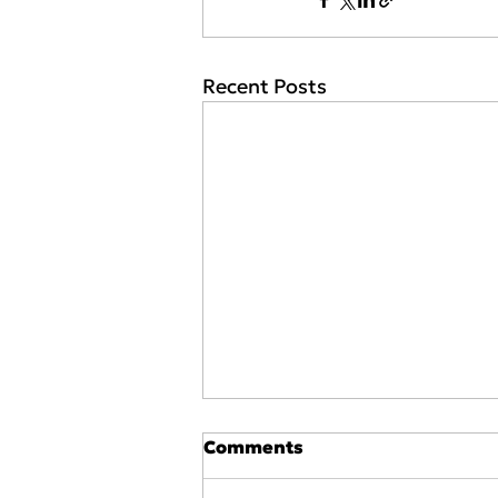
Recent Posts
Comments