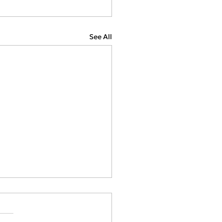
See All