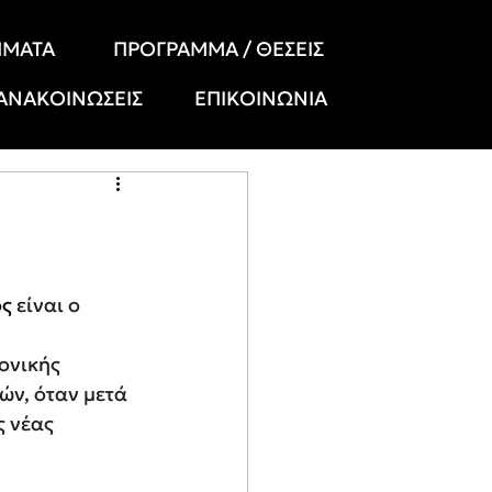
ΗΜΑΤΑ
ΠΡΟΓΡΑΜΜΑ / ΘΕΣΕΙΣ
 ΑΝΑΚΟΙΝΩΣΕΙΣ
ΕΠΙΚΟΙΝΩΝΙΑ
ός
 είναι ο 
ονικής 
ν, όταν μετά 
 νέας 