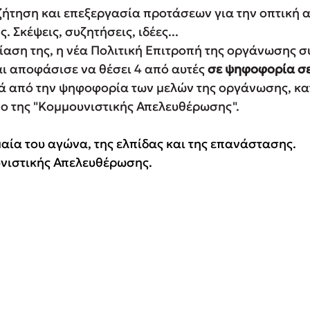
ήτηση και επεξεργασία προτάσεων για την οπτική 
 Σκέψεις, συζητήσεις, ιδέες...
αση της, η νέα Πολιτική Επιτροπή της οργάνωσης σ
ι αποφάσισε να θέσει 4 από αυτές 
σε ψηφοφορία σε
ετά από την ψηφοφορία των μελών της οργάνωσης, κα
ο της "Κομμουνιστικής Απελευθέρωσης".
αία του αγώνα, της ελπίδας και της επανάστασης.
υνιστικής Απελευθέρωσης.