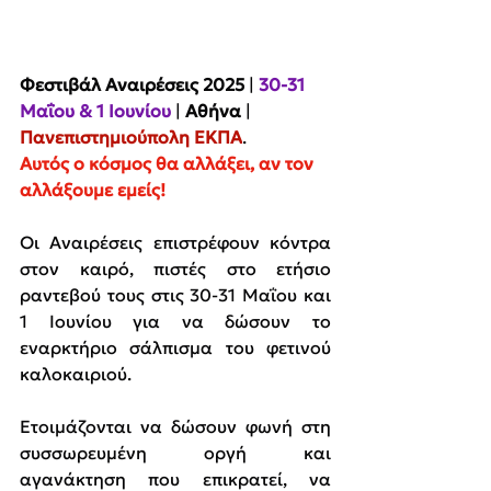
Φεστιβάλ Αναιρέσεις 2025
 | 
30-31 
Μαΐου & 1 Ιουνίου
 | 
Αθήνα 
| 
Πανεπιστημιούπολη ΕΚΠΑ
.
Αυτός ο κόσμος θα αλλάξει, αν τον 
αλλάξουμε εμείς!
Οι Αναιρέσεις επιστρέφουν κόντρα 
στον καιρό, πιστές στο ετήσιο 
ραντεβού τους στις 30-31 Μαΐου και 
1 Ιουνίου για να δώσουν το 
εναρκτήριο σάλπισμα του φετινού 
καλοκαιριού.
Ετοιμάζονται να δώσουν φωνή στη 
συσσωρευμένη οργή και 
αγανάκτηση που επικρατεί, να 