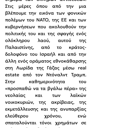
Στις μέρες όπου από την μια 
βλέπουμε την εικόνα των φονικών 
πολέμων του ΝΑΤΟ, της ΕΕ και των 
κυβερνήσεων που ακολουθούν την 
πολιτικής του και της σφαγής ενός 
ολόκληρου λαού, αυτού της 
Παλαιστίνης, από το κράτος-
δολοφόνο του Ισραήλ και από την 
άλλη ενός οράματος εθνοκάθαρσης 
στη Λωρίδα της Γάζας μέσω real 
estate από τον Ντόναλντ Τραμπ. 
Στην καθημερινότητα του 
«προσπαθώ να τα βγάλω πέρα» της 
νεολαίας και των λαϊκών 
νοικοκυριών, της ακρίβειας, της 
εκμετάλλευσης και της ανυπαρξίας 
ελεύθερου χρόνου, ενώ 
σπαταλούνται τόνοι χρημάτων σε 