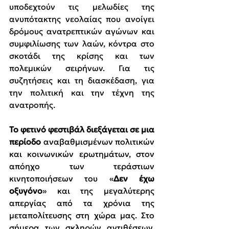
υποδεχτούν τις μελωδίες της 
ανυπότακτης νεολαίας που ανοίγει 
δρόμους ανατρεπτικών αγώνων και 
συμφιλίωσης των λαών, κόντρα στο 
σκοτάδι της κρίσης και των 
πολεμικών σειρήνων. Για τις 
συζητήσεις και τη διασκέδαση, για 
την πολιτική και την τέχνη της 
ανατροπής.
Το φετινό φεστιβάλ διεξάγεται σε μια 
περίοδο
 αναβαθμισμένων πολιτικών 
και κοινωνικών ερωτημάτων, στον 
απόηχο των τεράστιων 
κινητοποιήσεων του «
Δεν έχω 
οξυγόνο
» και της μεγαλύτερης 
απεργίας από τα χρόνια της 
μεταπολίτευσης στη χώρα μας. Στο 
σήμερα των σκληρών αντιθέσεων. 