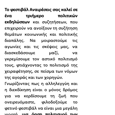
Το φεστιβάλ Αναιρέσεις σας καλεί σε 
ένα τριήμερο πολιτικών 
εκδηλώσεων
 και συζητήσεων, που 
επιχειρούν να ανοίξουν τη συζήτηση 
θεμάτων κοινωνικής και πολιτικής 
διαπάλης. Να μοιραστούμε τις 
αγωνίες και τις σκέψεις μας, να 
διασκεδάσουμε μαζί, να 
γκρεμίσουμε τον αστικό πολιτισμό 
τους, φτιάχνοντας το πολιτισμό της 
χειραφέτησης, σε πείσμα των νόμων 
της αγοράς και των χορηγών.
Γνωρίζοντας πως η αλληλεγγύη και 
η διεκδίκηση είναι ο μόνος δρόμος 
για να κερδίσουμε τη ζωή που 
ονειρευόμαστε, φιλοδοξούμε το 
φετινό φεστιβάλ να είναι μια μεγάλη 
γιορτή, 
μια όαση πολιτισμού των 