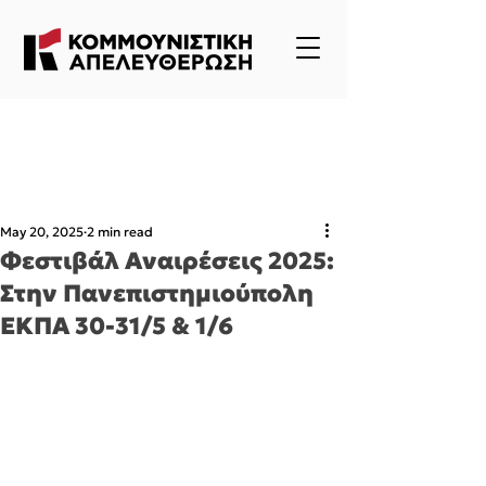
May 20, 2025
2 min read
Φεστιβάλ Αναιρέσεις 2025:
Στην Πανεπιστημιούπολη
ΕΚΠΑ 30-31/5 & 1/6