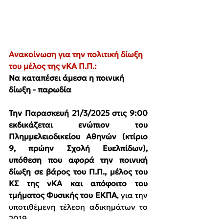
Ανακοίνωση για την πολιτική δίωξη 
του μέλος της νΚΑ Π.Π.: 
Να καταπέσει άμεσα η ποινική 
δίωξη - παρωδία
Την Παρασκευή 21/3/2025 στις 9:00 
εκδικάζεται ενώπιον του 
Πλημμελειοδικείου Αθηνών (κτίριο 
9, πρώην Σχολή Ευελπίδων), 
υπόθεση που αφορά την ποινική 
δίωξη σε βάρος του Π.Π., μέλος του 
ΚΣ της νΚΑ και απόφοιτο του 
τμήματος Φυσικής του ΕΚΠΑ
, για την 
υποτιθέμενη τέλεση αδικημάτων το 
2019.