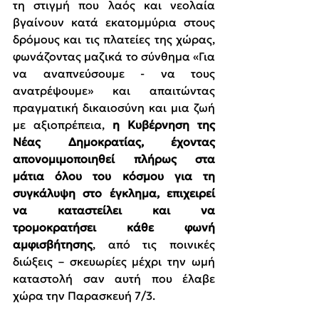
τη στιγμή που λαός και νεολαία 
βγαίνουν κατά εκατομμύρια στους 
δρόμους και τις πλατείες της χώρας, 
φωνάζοντας μαζικά το σύνθημα «Για 
να αναπνεύσουμε - να τους 
ανατρέψουμε» και απαιτώντας 
πραγματική δικαιοσύνη και μια ζωή 
με αξιοπρέπεια, 
η Κυβέρνηση της 
Νέας Δημοκρατίας, έχοντας 
απονομιμοποιηθεί πλήρως στα 
μάτια όλου του κόσμου για τη 
συγκάλυψη στο έγκλημα, επιχειρεί 
να καταστείλει και να 
τρομοκρατήσει κάθε φωνή 
αμφισβήτησης
, από τις ποινικές 
διώξεις – σκευωρίες μέχρι την ωμή 
καταστολή σαν αυτή που έλαβε 
χώρα την Παρασκευή 7/3.