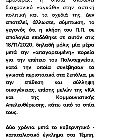
διαχρονικό «αγκάθι» στην αστική 
πολιτική και τα σχέδιά της. 
Δεν 
αποτελεί, άλλωστε, σύμπτωση, το 
γεγονός ότι η κλήση του Π.Π. σε 
απολογία επιδόθηκε σε αυτόν στις 
18/11/2020, δηλαδή μόλις μία μέρα 
μετά την «απαγορευμένη» πορεία 
για την επέτειο του Πολυτεχνείου, 
κατά την οποία συνέβησαν τα 
γνωστά περιστατικά στα Σεπόλια, με 
την επίθεση και σύλληψη 
οικογένειας, επίσης μελών της νΚΑ 
και της Κομμουνιστικής 
Απελευθέρωσης, κάτω από το σπίτι 
τους.
Δύο χρόνια μετά το κυβερνητικό - 
καπιταλιστικό έγκλημα στα Τέμπη
, 