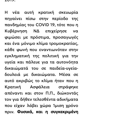
Η νέα αυτή κρατική σκευωρία 
πηγαίνει πίσω στην περίοδο της 
πανδημίας του COVID 19, τότε που η 
Κυβέρνηση ΝΔ επιχείρησε να 
φιμώσει με πρόστιμα, προσαγωγές 
και ένα μόνιμο κλίμα τρομοκρατίας, 
κάθε φωνή που εναντιωνόταν στην 
εγκληματική της πολιτική για την 
υγεία και πάλευε για τα αυτονόητα 
δικαιώματά του σε παιδεία-υγεία-
δουλειά με δικαιώματα. Μέσα σε 
αυτό ακριβώς το κλίμα ήταν που η 
Κρατική Ασφάλεια στράφηκε 
απέναντι και στον Π.Π., διώκοντάς 
τον για δήθεν τελεσθέντα αδικήματα 
που είχαν λάβει χώρα 1μιση χρόνο 
πριν. 
Φυσικά, και η συγκεκριμένη 