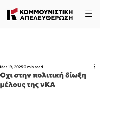
Mar 19, 2025
3 min read
Όχι στην πολιτική δίωξη
μέλους της νΚΑ