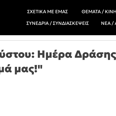
ΣΧΕΤΙΚΑ ΜΕ ΕΜΑΣ
ΘΕΜΑΤΑ / ΚΙΝ
ΣΥΝΕΔΡΙΑ / ΣΥΝΔΙΑΣΚΕΨΕΙΣ
ΝΕΑ /
ύστου: Ημέρα Δράσης
μά μας!"