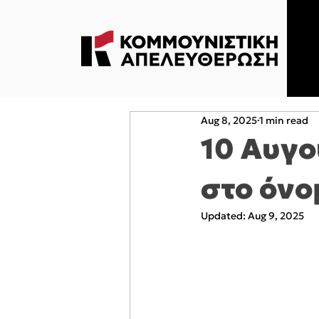
Aug 8, 2025
1 min read
10 Αυγο
στο όνο
Updated:
Aug 9, 2025