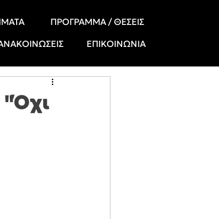
ΗΜΑΤΑ
ΠΡΟΓΡΑΜΜΑ / ΘΕΣΕΙΣ
 ΑΝΑΚΟΙΝΩΣΕΙΣ
ΕΠΙΚΟΙΝΩΝΙΑ
 "Όχι