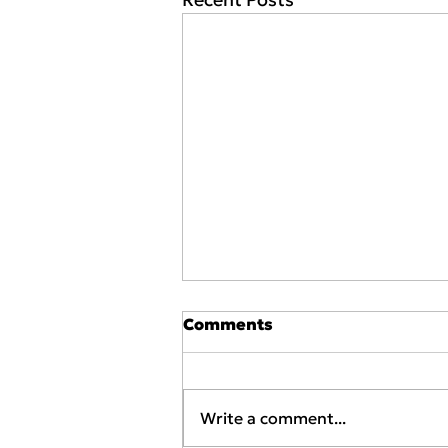
Comments
Write a comment...