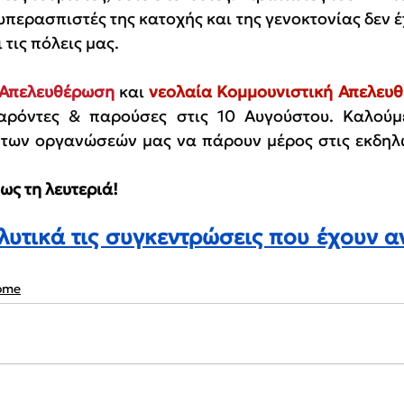
υπερασπιστές της κατοχής και της γενοκτονίας δεν έ
 τις πόλεις μας.
 Απελευθέρωση
 και 
νεολαία Κομμουνιστική Απελευ
αρόντες & παρούσες στις 10 Αυγούστου. Καλούμε
 των οργανώσεών μας να πάρουν μέρος στις εκδηλώ
ως τη λευτεριά!
λυτικά τις συγκεντρώσεις που έχουν α
ome