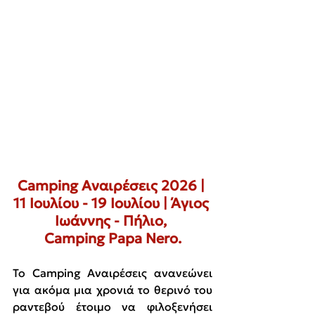
Camping Αναιρέσεις 2026 | 
11 Ιουλίου - 19 Ιουλίου | Άγιος 
Ιωάννης - Πήλιο, 
Camping Papa Nero.
Το Camping Αναιρέσεις ανανεώνει 
για ακόμα μια χρονιά το θερινό του 
ραντεβού έτοιμο να φιλοξενήσει 