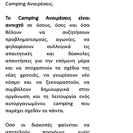
Camping Αναιρέσεις.
Το Camping Αναιρέσεις είναι 
ανοιχτό
 σε όσους, όσες και όσα 
θέλουν να συζητήσουν 
προβληματισμούς, αγωνίες, να 
ψηλαφίσουν συλλογικά τις 
απαιτητικές και δύσκολες 
απαντήσεις για την επόμενη μέρα 
και να στοχαστούν τα σχέδια της 
νέας χρονιάς, να γνωρίσουν νέο 
κόσμο και να ξεκουραστούν, να 
συμβάλουν δημιουργικά στην 
οργάνωση και τη λειτουργία ενός 
αυτοργανωμένου camping που 
παρέχει σχεδόν τα πάντα.
Όσο οι διακοπές φαίνεται να 
αποτελούν προνόμιο, εμείς 