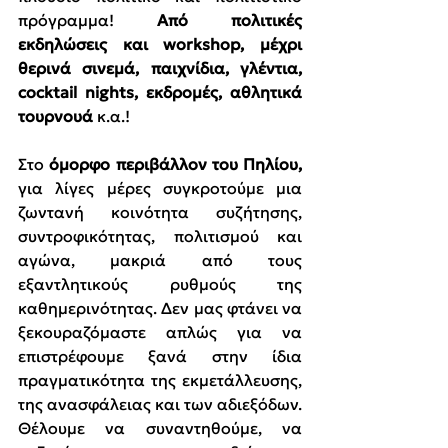
πρόγραμμα! 
Από πολιτικές 
εκδηλώσεις και workshop, μέχρι 
θερινά σινεμά, παιχνίδια, γλέντια, 
cocktail nights, εκδρομές, αθλητικά 
τουρνουά
 κ.α.!
Στο 
όμορφο περιβάλλον του Πηλίου,
για λίγες μέρες συγκροτούμε μια 
ζωντανή κοινότητα συζήτησης, 
συντροφικότητας, πολιτισμού και 
αγώνα, μακριά από τους 
εξαντλητικούς ρυθμούς της 
καθημερινότητας. Δεν μας φτάνει να 
ξεκουραζόμαστε απλώς για να 
επιστρέφουμε ξανά στην ίδια 
πραγματικότητα της εκμετάλλευσης, 
της ανασφάλειας και των αδιεξόδων. 
Θέλουμε να συναντηθούμε, να 