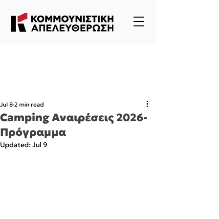
Jul 8
2 min read
Camping Αναιρέσεις 2026-
Πρόγραμμα
Updated:
Jul 9