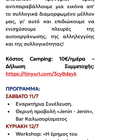
αντιπαραβάλλουμε μια εικόνα απ’ 
το συλλογικά διαμορφωμένο μέλλον 
μας, γι’ αυτό και επιδιώκουμε να 
ενισχύσουμε πλευρές της 
αυτοοργάνωσης, της αλληλεγγύης 
και της συλλογικότητας!
Κόστος Camping: 10€/ημέρα – 
Δήλωση Συμμετοχής: 
https://tinyurl.com/3cy8dayk
ΠΡΟΓΡΑΜΜΑ:
ΣΑΒΒΑΤΟ 11/7
Εναρκτήρια Συνέλευση.
Θερινή προβολή «Jenin - Jenin», 
Bar Καλωσορίσματος
ΚΥΡΙΑΚΗ 12/7
Workshop: «Η έρημος του 