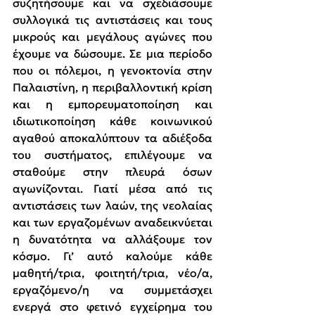
συζητήσουμε και να σχεδιάσουμε 
συλλογικά τις αντιστάσεις και τους 
μικρούς και μεγάλους αγώνες που 
έχουμε να δώσουμε. Σε μια περίοδο 
που οι πόλεμοι, η γενοκτονία στην 
Παλαιστίνη, η περιβαλλοντική κρίση 
και η εμπορευματοποίηση και 
ιδιωτικοποίηση κάθε κοινωνικού 
αγαθού αποκαλύπτουν τα αδιέξοδα 
του συστήματος, επιλέγουμε να 
σταθούμε στην πλευρά όσων 
αγωνίζονται. Γιατί μέσα από τις 
αντιστάσεις των λαών, της νεολαίας 
και των εργαζομένων αναδεικνύεται 
η δυνατότητα να αλλάξουμε τον 
κόσμο. Γι’ αυτό καλούμε κάθε 
μαθητή/τρια, φοιτητή/τρια, νέο/α, 
εργαζόμενο/η να συμμετάσχει 
ενεργά στο φετινό εγχείρημα του 