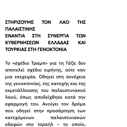
ΣΤΗΡΙΖΟΥΜΕ ΤΟΝ ΛΑΟ ΤΗΣ 
ΠΑΛΑΙΣΤΙΝΗΣ
ΕΝΑΝΤΙΑ ΣΤΗ ΣΥΝΕΡΓΙΑ ΤΩΝ 
ΚΥΒΕΡΝΗΣΕΩΝ ΕΛΛΑΔΑΣ ΚΑΙ 
ΤΟΥΡΚΙΑΣ ΣΤΗ ΓΕΝΟΚΤΟΝΙΑ
Το «σχέδιο Τραμπ» για τη Γάζα δεν 
αποτελεί σχέδιο ειρήνης, ούτε καν 
μια εκεχειρία. Οδηγεί στη συνέχεια 
της γενοκτονίας, της κατοχής και της 
εκμετάλλευσης του παλαιστινιακού 
λαού, όπως αποδείχθηκε κατά την 
εφαρμογή του. Ανοίγει τον δρόμο 
που οδηγεί στην προσάρτηση των 
κατεχόμενων παλαιστινιακών 
εδαφών στο Ισραήλ – το οποίο, 