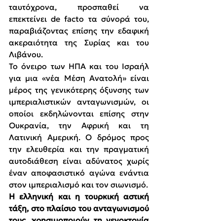
ταυτόχρονα, προσπαθεί να 
επεκτείνει de facto τα σύνορά του, 
παραβιάζοντας επίσης την εδαφική 
ακεραιότητα της Συρίας και του 
Λιβάνου.
Το όνειρο των ΗΠΑ και του Ισραήλ 
για μια «νέα Μέση Ανατολή» είναι 
μέρος της γενικότερης όξυνσης των 
ιμπεριαλιστικών ανταγωνισμών, οι 
οποίοι εκδηλώνονται επίσης στην 
Ουκρανία, την Αφρική και τη 
Λατινική Αμερική. Ο δρόμος προς 
την ελευθερία και την πραγματική 
αυτοδιάθεση είναι αδύνατος χωρίς 
έναν αποφασιστικό αγώνα ενάντια 
στον ιμπεριαλισμό και τον σιωνισμό.
Η ελληνική και η τουρκική αστική 
τάξη, στο πλαίσιο του ανταγωνισμού 
τους, χρησιμοποιούν τη γενοκτονία 