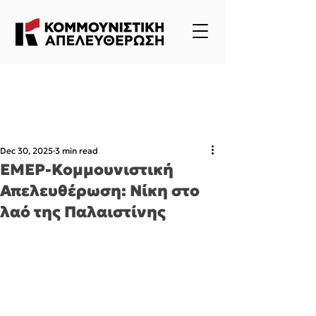
Dec 30, 2025
3 min read
EMEP-Κομμουνιστική
Απελευθέρωση: Νίκη στο
λαό της Παλαιστίνης