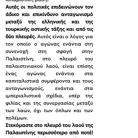
Αυτές οι πολιτικές επιδεινώνουν τον 
άδικο και επικίνδυνο ανταγωνισμό 
μεταξύ της ελληνικής και της 
τουρκικής αστικής τάξης και από τις 
δύο πλευρές. 
Αυτός είναι ο λόγος για 
τον οποίο ο αγώνας ενάντια στη 
συνενοχή στη σφαγή στην 
Παλαιστίνη, στο πλευρό του 
παλαιστινιακού λαού, είναι επίσης 
ένας αγώνας ενάντια στα 
καπιταλιστικά συμφέροντα και τους 
ανταγωνισμούς, ενάντια στα 
ιμπεριαλιστικά σχέδια, υπέρ της 
φιλίας και της συνεργασίας μεταξύ 
των λαών, όχι των όπλων και των 
πολέμων.
Στεκόμαστε στο πλευρό του λαού της 
Παλαιστίνης περισσότερο από ποτέ! 