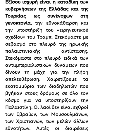
Εξίσου ισχυρή είναι η καταδίκη των 
κυβερνήσεων της Ελλάδας και της 
Τουρκίας ως συνένοχων στη 
γενοκτονία
, την εθνοκάθαρση και 
την υποστήριξη του «ειρηνευτικού 
σχεδίου» του Τραμπ. Στεκόμαστε με 
σεβασμό στο πλευρό της ηρωικής 
παλαιστινιακής αντίστασης. 
Στεκόμαστε στο πλευρό ειδικά των 
αντιιμπεριαλιστικών δυνάμεων που 
δίνουν τη μάχη για την πλήρη 
απελευθέρωση. Χαιρετίζουμε τα 
εκατομμύρια των διαδηλωτών που 
βγήκαν στους δρόμους σε όλο τον 
κόσμο για να υποστηρίξουν την 
Παλαιστίνη. Οι λαοί δεν είναι εχθροί 
των Εβραίων, των Μουσουλμάνων, 
των Χριστιανών, των μελών άλλων 
εθνοτήτων. Αυτές οι διαιρέσεις 