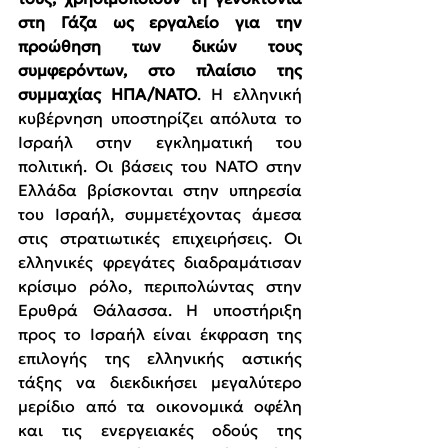
στη Γάζα ως εργαλείο για την 
προώθηση των δικών τους 
συμφερόντων, στο πλαίσιο της 
συμμαχίας ΗΠΑ/ΝΑΤΟ
. Η ελληνική 
κυβέρνηση υποστηρίζει απόλυτα το 
Ισραήλ στην εγκληματική του 
πολιτική. Οι βάσεις του ΝΑΤΟ στην 
Ελλάδα βρίσκονται στην υπηρεσία 
του Ισραήλ, συμμετέχοντας άμεσα 
στις στρατιωτικές επιχειρήσεις. Οι 
ελληνικές φρεγάτες διαδραμάτισαν 
κρίσιμο ρόλο, περιπολώντας στην 
Ερυθρά Θάλασσα. Η υποστήριξη 
προς το Ισραήλ είναι έκφραση της 
επιλογής της ελληνικής αστικής 
τάξης να διεκδικήσει μεγαλύτερο 
μερίδιο από τα οικονομικά οφέλη 
και τις ενεργειακές οδούς της 